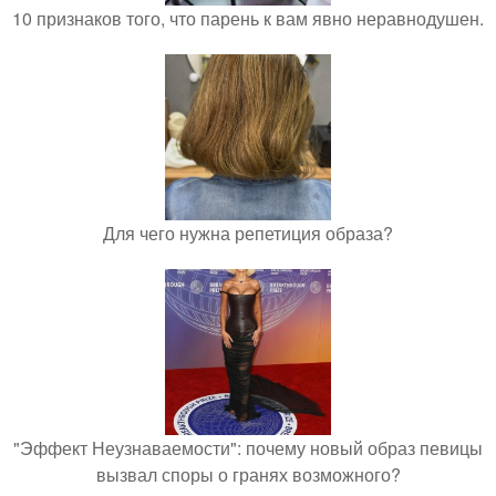
10 признаков того, что парень к вам явно неравнодушен.
Для чего нужна репетиция образа?
"Эффект Неузнаваемости": почему новый образ певицы
вызвал споры о гранях возможного?