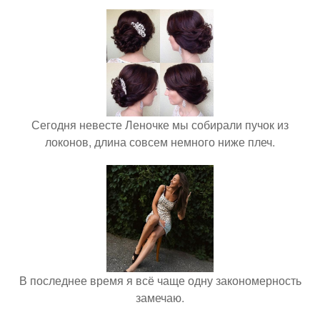
Сегодня невесте Леночке мы собирали пучок из
локонов, длина совсем немного ниже плеч.
В последнее время я всё чаще одну закономерность
замечаю.