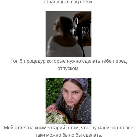
страницы в соц сетях.
Топ 5 процедур которые нужно сделать тебе перед
отпуском.
Мой ответ на комментарий о том, что "ну маникюр то всё
таки можно было бы сделать.