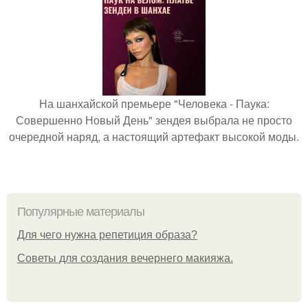
На шанхайской премьере "Человека - Паука:
Совершенно Новый День" зендея выбрала не просто
очередной наряд, а настоящий артефакт высокой моды.
Популярные материалы
Для чего нужна репетиция образа?
Советы для создания вечернего макияжа.