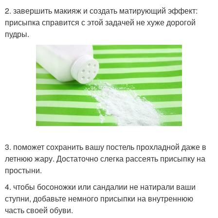
2. завершить макияж и создать матирующий эффект:
присыпка справится с этой задачей не хуже дорогой
пудры.
3. поможет сохранить вашу постель прохладной даже в
летнюю жару. Достаточно слегка рассеять присыпку на
простыни.
4. чтобы босоножки или сандалии не натирали ваши
ступни, добавьте немного присыпки на внутреннюю
часть своей обуви.