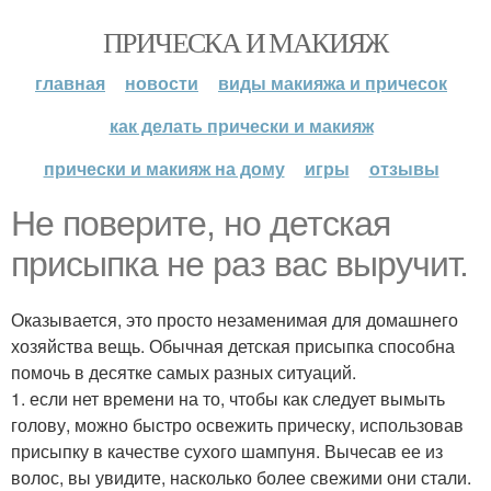
ПРИЧЕСКА И МАКИЯЖ
главная
новости
виды макияжа и причесок
как делать прически и макияж
прически и макияж на дому
игры
отзывы
Не поверите, но детская
присыпка не раз вас выручит.
Оказывается, это просто незаменимая для домашнего
хозяйства вещь. Обычная детская присыпка способна
помочь в десятке самых разных ситуаций.
1. если нет времени на то, чтобы как следует вымыть
голову, можно быстро освежить прическу, использовав
присыпку в качестве сухого шампуня. Вычесав ее из
волос, вы увидите, насколько более свежими они стали.