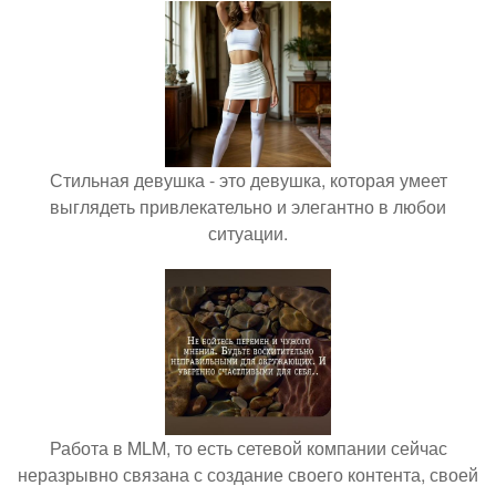
Стильная девушка - это девушка, которая умеет
выглядеть привлекательно и элегантно в любои
ситуации.
Работа в MLM, то есть сетевой компании сейчас
неразрывно связана с создание своего контента, своей