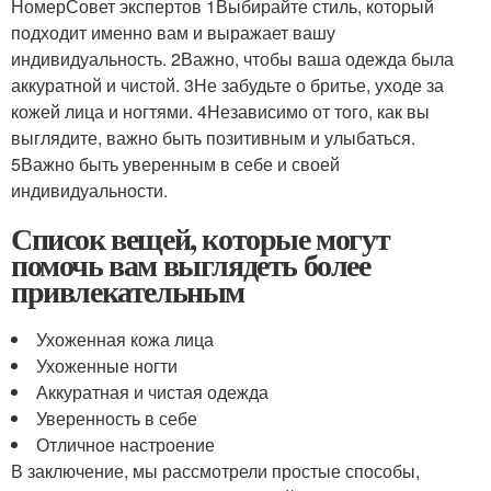
НомерСовет экспертов 1Выбирайте стиль, который
подходит именно вам и выражает вашу
индивидуальность. 2Важно, чтобы ваша одежда была
аккуратной и чистой. 3Не забудьте о бритье, уходе за
кожей лица и ногтями. 4Независимо от того, как вы
выглядите, важно быть позитивным и улыбаться.
5Важно быть уверенным в себе и своей
индивидуальности.
Список вещей, которые могут
помочь вам выглядеть более
привлекательным
Ухоженная кожа лица
Ухоженные ногти
Аккуратная и чистая одежда
Уверенность в себе
Отличное настроение
В заключение, мы рассмотрели простые способы,