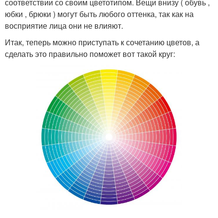
соответствии со своим цветотипом. Вещи внизу ( обувь ,
юбки , брюки ) могут быть любого оттенка, так как на
восприятие лица они не влияют.
Итак, теперь можно приступать к сочетанию цветов, а
сделать это правильно поможет вот такой круг: