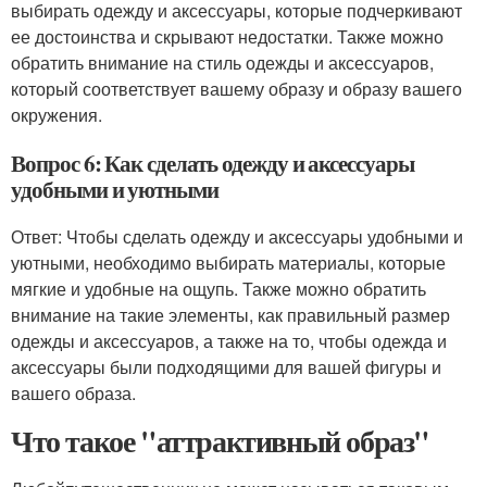
выбирать одежду и аксессуары, которые подчеркивают
ее достоинства и скрывают недостатки. Также можно
обратить внимание на стиль одежды и аксессуаров,
который соответствует вашему образу и образу вашего
окружения.
Вопрос 6: Как сделать одежду и аксессуары
удобными и уютными
Ответ: Чтобы сделать одежду и аксессуары удобными и
уютными, необходимо выбирать материалы, которые
мягкие и удобные на ощупь. Также можно обратить
внимание на такие элементы, как правильный размер
одежды и аксессуаров, а также на то, чтобы одежда и
аксессуары были подходящими для вашей фигуры и
вашего образа.
Что такое "аттрактивный образ"