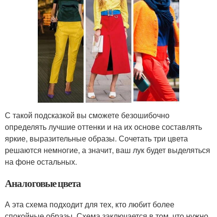
С такой подсказкой вы сможете безошибочно
определять лучшие оттенки и на их основе составлять
яркие, выразительные образы. Сочетать три цвета
решаются немногие, а значит, ваш лук будет выделяться
на фоне остальных.
Аналоговые цвета
А эта схема подходит для тех, кто любит более
спокойные образы. Схема заключается в том, что нужно