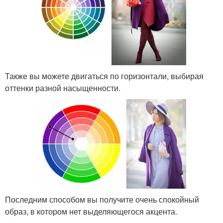
Также вы можете двигаться по горизонтали, выбирая
оттенки разной насыщенности.
Последним способом вы получите очень спокойный
образ, в котором нет выделяющегося акцента.