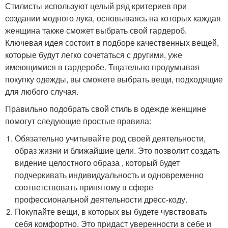
Стилисты используют целый ряд критериев при
создании модного лука, основываясь на которых каждая
женщина также сможет выбрать свой гардероб.
Ключевая идея состоит в подборе качественных вещей,
которые будут легко сочетаться с другими, уже
имеющимися в гардеробе. Тщательно продумывая
покупку одежды, вы сможете выбрать вещи, подходящие
для любого случая.
Правильно подобрать свой стиль в одежде женщине
помогут следующие простые правила:
Обязательно учитывайте род своей деятельности,
образ жизни и ближайшие цели. Это позволит создать
видение целостного образа , который будет
подчеркивать индивидуальность и одновременно
соответствовать принятому в сфере
профессиональной деятельности дресс-коду.
Покупайте вещи, в которых вы будете чувствовать
себя комфортно. Это придаст уверенности в себе и