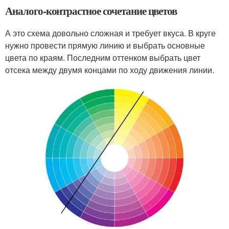
Аналого-контрастное сочетание цветов
А это схема довольно сложная и требует вкуса. В круге
нужно провести прямую линию и выбрать основные
цвета по краям. Последним оттенком выбрать цвет
отсека между двумя концами по ходу движения линии.