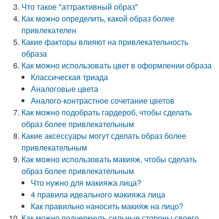
Что такое "аттрактивный образ"
Как можно определить, какой образ более
привлекателен
Какие факторы влияют на привлекательность
образа
Как можно использовать цвет в оформлении образа
Классическая триада
Аналоговые цвета
Аналого-контрастное сочетание цветов
Как можно подобрать гардероб, чтобы сделать
образ более привлекательным
Какие аксессуары могут сделать образ более
привлекательным
Как можно использовать макияж, чтобы сделать
образ более привлекательным
Что нужно для макияжа лица?
4 правила идеального макияжа лица
Как правильно наносить макияж на лицо?
Как можно подчеркнуть сильные стороны своего