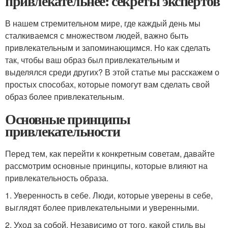
привлекательнее: секреты экспертов
В нашем стремительном мире, где каждый день мы
сталкиваемся с множеством людей, важно быть
привлекательным и запоминающимся. Но как сделать
так, чтобы ваш образ был привлекательным и
выделялся среди других? В этой статье мы расскажем о
простых способах, которые помогут вам сделать свой
образ более привлекательным.
Основные принципы
привлекательности
Перед тем, как перейти к конкретным советам, давайте
рассмотрим основные принципы, которые влияют на
привлекательность образа.
1. Уверенность в себе. Люди, которые уверены в себе,
выглядят более привлекательными и уверенными.
2. Уход за собой. Независимо от того, какой стиль вы