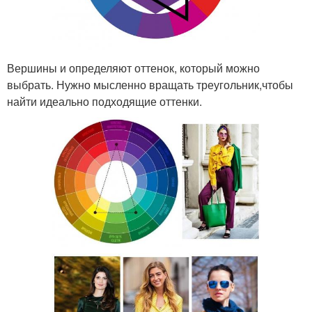
Вершины и определяют оттенок, который можно
выбрать. Нужно мысленно вращать треугольник,чтобы
найти идеально подходящие оттенки.