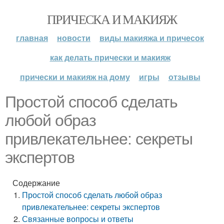
ПРИЧЕСКА И МАКИЯЖ
главная
новости
виды макияжа и причесок
как делать прически и макияж
прически и макияж на дому
игры
отзывы
Простой способ сделать
любой образ
привлекательнее: секреты
экспертов
Содержание
Простой способ сделать любой образ
привлекательнее: секреты экспертов
Связанные вопросы и ответы