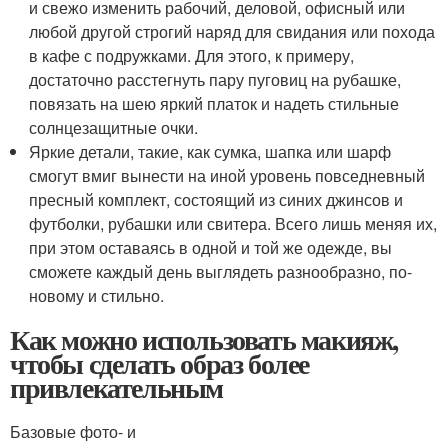
и свежо изменить рабочий, деловой, офисный или
любой другой строгий наряд для свидания или похода
в кафе с подружками. Для этого, к примеру,
достаточно расстегнуть пару пуговиц на рубашке,
повязать на шею яркий платок и надеть стильные
солнцезащитные очки.
Яркие детали, такие, как сумка, шапка или шарф
смогут вмиг вынести на иной уровень повседневный
пресный комплект, состоящий из синих джинсов и
футболки, рубашки или свитера. Всего лишь меняя их,
при этом оставаясь в одной и той же одежде, вы
сможете каждый день выглядеть разнообразно, по-
новому и стильно.
Как можно использовать макияж,
чтобы сделать образ более
привлекательным
Базовые фото- и