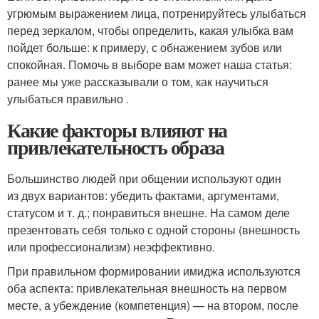
угрюмым выражением лица, потренируйтесь улыбаться
перед зеркалом, чтобы определить, какая улыбка вам
пойдет больше: к примеру, с обнажением зубов или
спокойная. Помочь в выборе вам может наша статья:
ранее мы уже рассказывали о том, как научиться
улыбаться правильно .
Какие факторы влияют на
привлекательность образа
Большинство людей при общении используют один
из двух вариантов: убедить фактами, аргументами,
статусом и т. д.; понравиться внешне. На самом деле
презентовать себя только с одной стороны (внешность
или профессионализм) неэффективно.
При правильном формировании имиджа используются
оба аспекта: привлекательная внешность на первом
месте, а убеждение (компетенция) — на втором, после