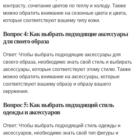
контрасту, сочетание цветов по теплу и холоду. Также
можно обратить внимание на сезонные цвета и цвета,
которые соответствуют вашему типу кожи.
Вопрос 4: Как выбрать подходящие аксессуары
для своего образа
Ответ: Чтобы выбрать подходящие аксессуары для
своего образа, необходимо знать свой стиль и выбирать
аксессуары, которые соответствуют этому стилю. Также
можно обратить внимание на аксессуары, которые
соответствуют вашему образу и образу вашего
окружения.
Вопрос 5: Как выбрать подходящий стиль
одежды и аксессуаров
Ответ: Чтобы выбрать подходящий стиль одежды и
аксессуаров, необходимо знать свой тип фигуры и