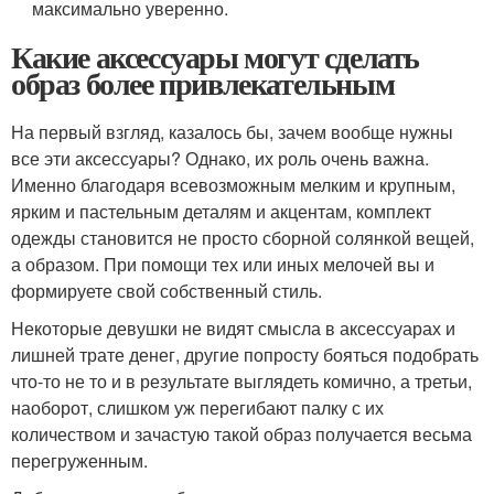
максимально уверенно.
Какие аксессуары могут сделать
образ более привлекательным
На первый взгляд, казалось бы, зачем вообще нужны
все эти аксессуары? Однако, их роль очень важна.
Именно благодаря всевозможным мелким и крупным,
ярким и пастельным деталям и акцентам, комплект
одежды становится не просто сборной солянкой вещей,
а образом. При помощи тех или иных мелочей вы и
формируете свой собственный стиль.
Некоторые девушки не видят смысла в аксессуарах и
лишней трате денег, другие попросту бояться подобрать
что-то не то и в результате выглядеть комично, а третьи,
наоборот, слишком уж перегибают палку с их
количеством и зачастую такой образ получается весьма
перегруженным.