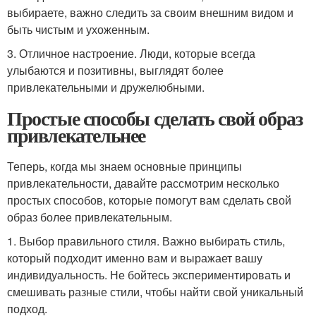
выбираете, важно следить за своим внешним видом и
быть чистым и ухоженным.
3. Отличное настроение. Люди, которые всегда
улыбаются и позитивны, выглядят более
привлекательными и дружелюбными.
Простые способы сделать свой образ
привлекательнее
Теперь, когда мы знаем основные принципы
привлекательности, давайте рассмотрим несколько
простых способов, которые помогут вам сделать свой
образ более привлекательным.
1. Выбор правильного стиля. Важно выбирать стиль,
который подходит именно вам и выражает вашу
индивидуальность. Не бойтесь экспериментировать и
смешивать разные стили, чтобы найти свой уникальный
подход.