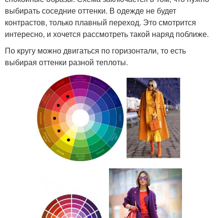
выбирать соседние оттенки. В одежде не будет
контрастов, только плавный переход. Это смотрится
интересно, и хочется рассмотреть такой наряд поближе.
По кругу можно двигаться по горизонтали, то есть
выбирая оттенки разной теплоты.