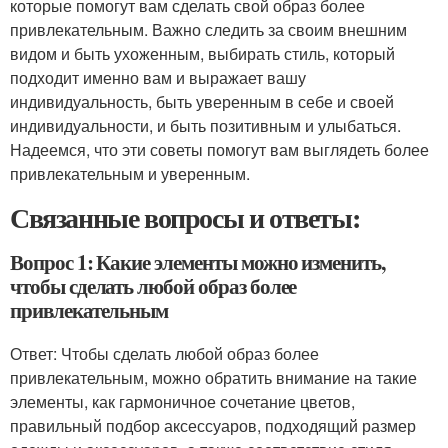
которые помогут вам сделать свой образ более
привлекательным. Важно следить за своим внешним
видом и быть ухоженным, выбирать стиль, который
подходит именно вам и выражает вашу
индивидуальность, быть уверенным в себе и своей
индивидуальности, и быть позитивным и улыбаться.
Надеемся, что эти советы помогут вам выглядеть более
привлекательным и уверенным.
Связанные вопросы и ответы:
Вопрос 1: Какие элементы можно изменить,
чтобы сделать любой образ более
привлекательным
Ответ: Чтобы сделать любой образ более
привлекательным, можно обратить внимание на такие
элементы, как гармоничное сочетание цветов,
правильный подбор аксессуаров, подходящий размер