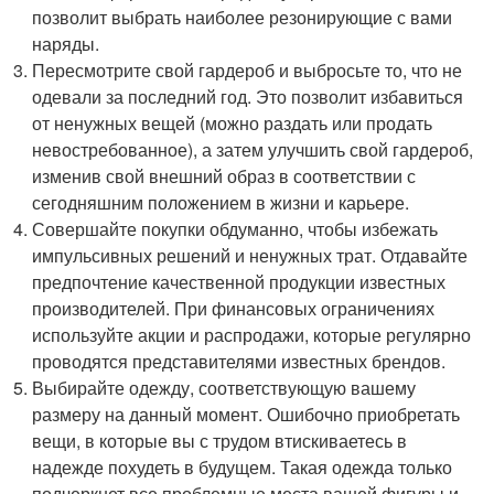
позволит выбрать наиболее резонирующие с вами
наряды.
Пересмотрите свой гардероб и выбросьте то, что не
одевали за последний год. Это позволит избавиться
от ненужных вещей (можно раздать или продать
невостребованное), а затем улучшить свой гардероб,
изменив свой внешний образ в соответствии с
сегодняшним положением в жизни и карьере.
Совершайте покупки обдуманно, чтобы избежать
импульсивных решений и ненужных трат. Отдавайте
предпочтение качественной продукции известных
производителей. При финансовых ограничениях
используйте акции и распродажи, которые регулярно
проводятся представителями известных брендов.
Выбирайте одежду, соответствующую вашему
размеру на данный момент. Ошибочно приобретать
вещи, в которые вы с трудом втискиваетесь в
надежде похудеть в будущем. Такая одежда только
подчеркнет все проблемные места вашей фигуры и