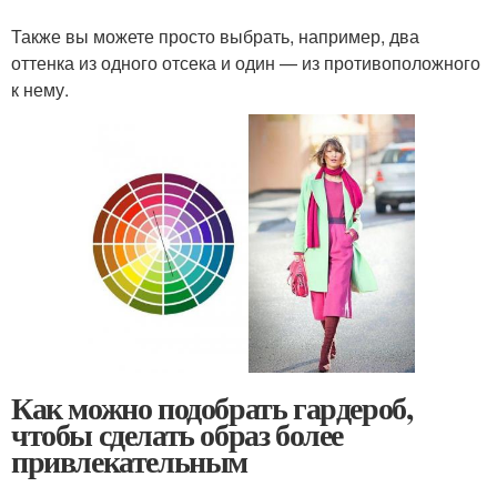
Также вы можете просто выбрать, например, два
оттенка из одного отсека и один — из противоположного
к нему.
Как можно подобрать гардероб,
чтобы сделать образ более
привлекательным