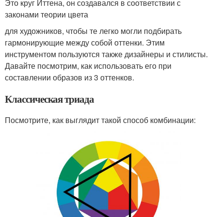
Это круг Иттена, он создавался в соответствии с
законами теории цвета
для художников, чтобы те легко могли подбирать
гармонирующие между собой оттенки. Этим
инструментом пользуются также дизайнеры и стилисты.
Давайте посмотрим, как использовать его при
составлении образов из 3 оттенков.
Классическая триада
Посмотрите, как выглядит такой способ комбинации: