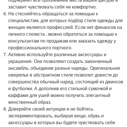
заставит чувствовать себя не комфортно.
Не стесняйтесь обращаться за помощью к
специалистам, для которых подбор стиля одежды для
женщин является профессией. Если нет финансов на
личного стилиста , можно обратиться за помощью к
консультантам по продажам или заказать одежду у
профессионального портного.
Активно используйте различные аксессуары и
украшения. Они позволяют создать законченный
ансамбль, объединив разные наряды. Оригинальное
ожерелье в абстрактном стиле позволит довести до
совершенства обычный наряд, состоящий из джинсов
и футболки. А дополнив его стильной сумочкой и
каффами для ушей можно получить элегантный
женственный образ.
Доверяйте своей интуиции и не бойтесь
экспериментировать, выбирая вещи, обувь и
аксессуары в которых вы будете чувствовать себя