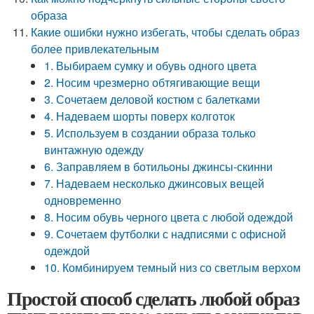
образа
Какие ошибки нужно избегать, чтобы сделать образ
более привлекательным
1. Выбираем сумку и обувь одного цвета
2. Носим чрезмерно обтягивающие вещи
3. Сочетаем деловой костюм с балетками
4. Надеваем шорты поверх колготок
5. Используем в создании образа только
винтажную одежду
6. Заправляем в ботильоны джинсы-скинни
7. Надеваем несколько джинсовых вещей
одновременно
8. Носим обувь черного цвета с любой одеждой
9. Сочетаем футболки с надписями с офисной
одеждой
10. Комбинируем темный низ со светлым верхом
Простой способ сделать любой образ