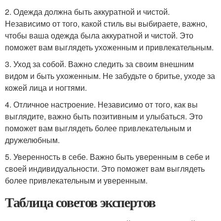
2. Одежда должна быть аккуратной и чистой.
Независимо от того, какой стиль вы выбираете, важно,
чтобы ваша одежда была аккуратной и чистой. Это
поможет вам выглядеть ухоженным и привлекательным.
3. Уход за собой. Важно следить за своим внешним
видом и быть ухоженным. Не забудьте о бритье, уходе за
кожей лица и ногтями.
4. Отличное настроение. Независимо от того, как вы
выглядите, важно быть позитивным и улыбаться. Это
поможет вам выглядеть более привлекательным и
дружелюбным.
5. Уверенность в себе. Важно быть уверенным в себе и
своей индивидуальности. Это поможет вам выглядеть
более привлекательным и уверенным.
Таблица советов экспертов