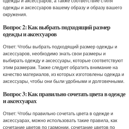
одежды и аксессуаров, а также соответствие стиля
одежды и аксессуаров вашему образу и образу вашего
окружения.
Вопрос 2: Как выбрать подходящий размер
одежды и аксессуаров
Ответ: Чтобы выбрать подходящий размер одежды и
аксессуаров, необходимо знать свои размеры и
выбирать одежду и аксессуары, которые соответствуют
этим размерам. Также следует обратить внимание на
качество материалов, из которых изготовлены одежда и
аксессуары, чтобы они были удобными и долговечными.
Вопрос 3: Как правильно сочетать цвета в одежде
и аксессуарах
Ответ: Чтобы правильно сочетать цвета в одежде и
аксессуарах, можно использовать такие правила, как
сочетание цветов по гармонии, сочетание цветов по