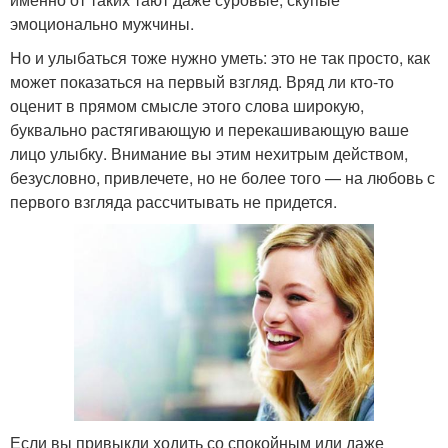
эмоционально мужчины.
Но и улыбаться тоже нужно уметь: это не так просто, как
может показаться на первый взгляд. Вряд ли кто-то
оценит в прямом смысле этого слова широкую,
буквально растягивающую и перекашивающую ваше
лицо улыбку. Внимание вы этим нехитрым действом,
безусловно, привлечете, но не более того — на любовь с
первого взгляда рассчитывать не придется.
Если вы привыкли ходить со спокойным или даже