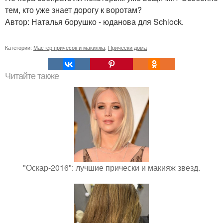
тем, кто уже знает дорогу к воротам?
Автор: Наталья борушко - юданова для Schlock.
Категории:
Мастер причесок и макияжа
,
Прически дома
Читайте также
"Оскар-2016": лучшие прически и макияж звезд.