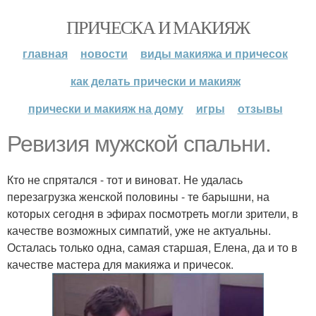
ПРИЧЕСКА И МАКИЯЖ
главная
новости
виды макияжа и причесок
как делать прически и макияж
прически и макияж на дому
игры
отзывы
Ревизия мужской спальни.
Кто не спрятался - тот и виноват. Не удалась
перезагрузка женской половины - те барышни, на
которых сегодня в эфирах посмотреть могли зрители, в
качестве возможных симпатий, уже не актуальны.
Осталась только одна, самая старшая, Елена, да и то в
качестве мастера для макияжа и причесок.