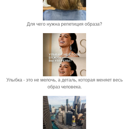
Для чего нужна репетиция образа?
Улыбка - это не мелочь, а деталь, которая меняет весь
образ человека.