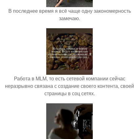
В последнее время я всё чаще одну закономерность
замечаю.
Работа в MLM, то есть сетевой компании сейчас
неразрывно связана с создание своего контента, своей
страницы в соц сетях.