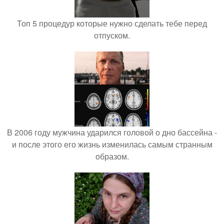
Топ 5 процедур которые нужно сделать тебе перед
отпуском.
В 2006 году мужчина ударился головой о дно бассейна -
и после этого его жизнь изменилась самым странным
образом.