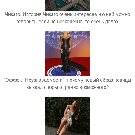
Чикаго. История Чикаго очень интересна и о ней можно
говорить, если не бесконечно, то очень долго.
"Эффект Неузнаваемости": почему новый образ певицы
вызвал споры о гранях возможного?