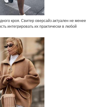
одного кроя. Свитер оверсайз актуален не менее
ость интегрировать их практически в любой