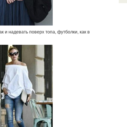
к и надевать поверх топа, футболки, как в