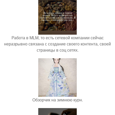
Работа в MLM, то есть сетевой компании сейчас
неразрывно связана с создание своего контента, своей
страницы в соц сетях.
Обзорчик на зимнюю курн.