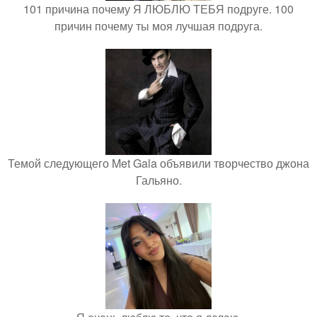
101 причина почему Я ЛЮБЛЮ ТЕБЯ подруге. 100
причин почему ты моя лучшая подруга.
Темой следующего Met Gala объявили творчество джона
Гальяно.