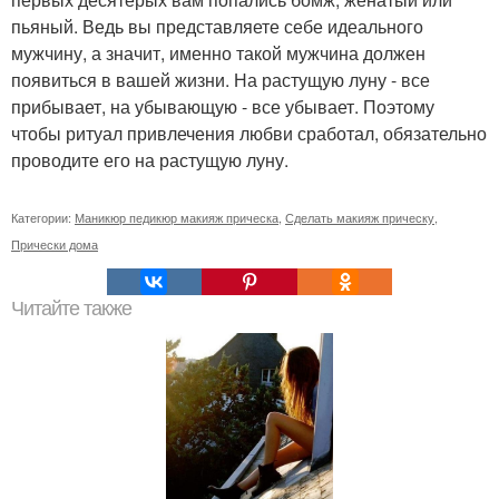
пьяный. Ведь вы представляете себе идеального
мужчину, а значит, именно такой мужчина должен
появиться в вашей жизни. На растущую луну - все
прибывает, на убывающую - все убывает. Поэтому
чтобы ритуал привлечения любви сработал, обязательно
проводите его на растущую луну.
Категории:
Маникюр педикюр макияж прическа
,
Сделать макияж прическу
,
Прически дома
Читайте также