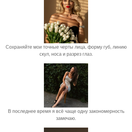
Сохраняйте мои точные черты лица, форму губ, линию
скул, носа и разрез глаз.
В последнее время я всё чаще одну закономерность
замечаю.