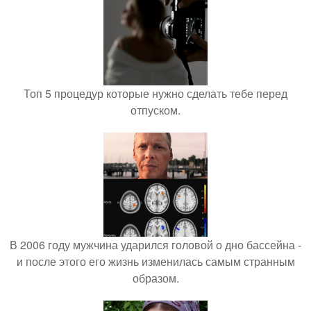
Топ 5 процедур которые нужно сделать тебе перед
отпуском.
В 2006 году мужчина ударился головой о дно бассейна -
и после этого его жизнь изменилась самым странным
образом.