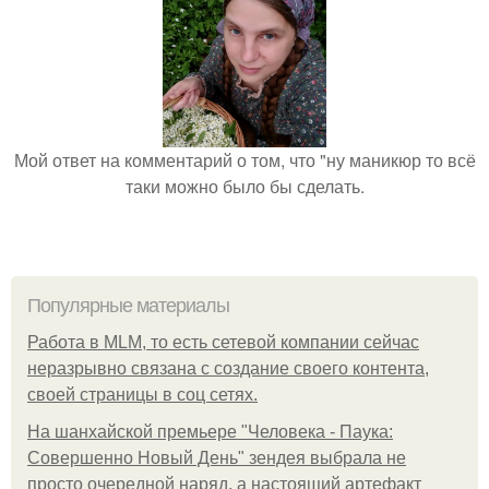
Мой ответ на комментарий о том, что "ну маникюр то всё
таки можно было бы сделать.
Популярные материалы
Работа в MLM, то есть сетевой компании сейчас
неразрывно связана с создание своего контента,
своей страницы в соц сетях.
На шанхайской премьере "Человека - Паука:
Совершенно Новый День" зендея выбрала не
просто очередной наряд, а настоящий артефакт