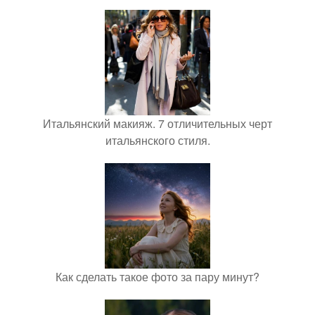
Итальянский макияж. 7 отличительных черт
итальянского стиля.
Как сделать такое фото за пару минут?