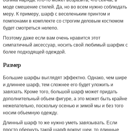
моде смешение стилей. Да, но во всем нужно соблюдать
меру. К примеру, шарф с веселеньким принтом и
помпонами в комплекте со строгим деловым костюмом
будет смотреться нелепо.
Поэтому даже если вам очень нравится этот
симпатичный аксессуар, носить свой любимый шарфик с
более подходящей одеждой.
Размер
Большие шарфы выглядят эффектно. Однако, чем шире
и длиннее шарф, тем сложнее его будет уложить и
завязать. Кроме того, большой шарф может придать
дополнительный объем фигуре, а это может быть крайне
нежелательно, поскольку осенью и зимой мы и без того
носим объемную одежду.
Длинный шарф то же нужно уметь завязывать. Если
просто обернуть такой шарф вокруг шеи, то длинные