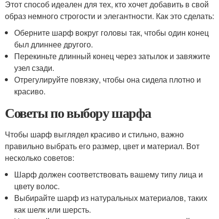
Этот способ идеален для тех, кто хочет добавить в свой
образ немного строгости и элегантности. Как это сделать:
Оберните шарф вокруг головы так, чтобы один конец
был длиннее другого.
Перекиньте длинный конец через затылок и завяжите
узел сзади.
Отрегулируйте повязку, чтобы она сидела плотно и
красиво.
Советы по выбору шарфа
Чтобы шарф выглядел красиво и стильно, важно
правильно выбрать его размер, цвет и материал. Вот
несколько советов:
Шарф должен соответствовать вашему типу лица и
цвету волос.
Выбирайте шарф из натуральных материалов, таких
как шелк или шерсть.