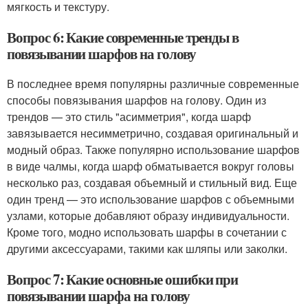
мягкость и текстуру.
Вопрос 6: Какие современные тренды в
повязывании шарфов на голову
В последнее время популярны различные современные
способы повязывания шарфов на голову. Один из
трендов — это стиль "асимметрия", когда шарф
завязывается несимметрично, создавая оригинальный и
модный образ. Также популярно использование шарфов
в виде чалмы, когда шарф обматывается вокруг головы
несколько раз, создавая объемный и стильный вид. Еще
один тренд — это использование шарфов с объемными
узлами, которые добавляют образу индивидуальности.
Кроме того, модно использовать шарфы в сочетании с
другими аксессуарами, такими как шляпы или заколки.
Вопрос 7: Какие основные ошибки при
повязывании шарфа на голову