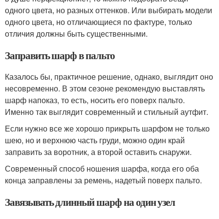
одного цвета, но разных оттенков. Или выбирать модели
одного цвета, но отличающиеся по фактуре, только
отличия должны быть существенными.
Заправить шарф в пальто
Казалось бы, практичное решение, однако, выглядит оно
несовременно. В этом сезоне рекомендую выставлять
шарф напоказ, то есть, носить его поверх пальто.
Именно так выглядит современный и стильный аутфит.
Если нужно все же хорошо прикрыть шарфом не только
шею, но и верхнюю часть груди, можно один край
заправить за воротник, а второй оставить снаружи.
Современный способ ношения шарфа, когда его оба
конца заправлены за ремень, надетый поверх пальто.
Завязывать длинный шарф на один узел