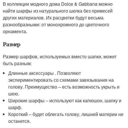
В коллекции модного дома Dolce & Gabbana можно
найти шарфы из натурального шелка без примесей
других материалов. Их расцветки будут весьма
разнообразными: от монохромного до цветочного
орнамента.
Размер
Размер шарфов, используемых вместо шапки, может
быть разным:
Длинные аксессуары . Позволяют
экспериментировать со схемами завязывания на
голову. Преимущество – есть возможность укрыть и
шею.
Широкие шарфы – используют как капюшон, шапку и
шарф.
Короткий – будет облегать голову, лишней материи не
останется.