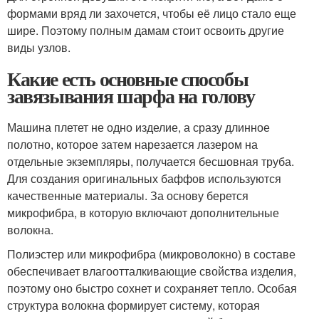
формами вряд ли захочется, чтобы её лицо стало еще
шире. Поэтому полным дамам стоит освоить другие
виды узлов.
Какие есть основные способы
завязывания шарфа на голову
Машина плетет не одно изделие, а сразу длинное
полотно, которое затем нарезается лазером на
отдельные экземпляры, получается бесшовная труба.
Для создания оригинальных баффов используются
качественные материалы. За основу берется
микрофибра, в которую включают дополнительные
волокна.
Полиэстер или микрофибра (микроволокно) в составе
обеспечивает влагоотталкивающие свойства изделия,
поэтому оно быстро сохнет и сохраняет тепло. Особая
структура волокна формирует систему, которая