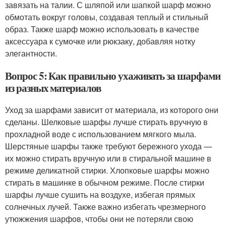
завязать на талии. С шляпой или шапкой шарф можно
обмотать вокруг головы, создавая теплый и стильный
образ. Также шарф можно использовать в качестве
аксессуара к сумочке или рюкзаку, добавляя нотку
элегантности.
Вопрос 5: Как правильно ухаживать за шарфами
из разных материалов
Уход за шарфами зависит от материала, из которого они
сделаны. Шелковые шарфы лучше стирать вручную в
прохладной воде с использованием мягкого мыла.
Шерстяные шарфы также требуют бережного ухода —
их можно стирать вручную или в стиральной машине в
режиме деликатной стирки. Хлопковые шарфы можно
стирать в машинке в обычном режиме. После стирки
шарфы лучше сушить на воздухе, избегая прямых
солнечных лучей. Также важно избегать чрезмерного
утюжжения шарфов, чтобы они не потеряли свою