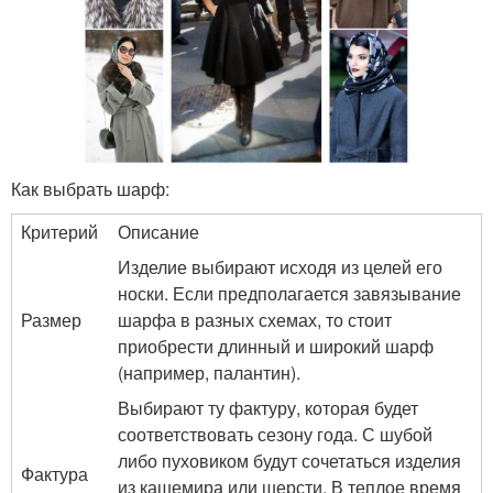
Как выбрать шарф:
Критерий
Описание
Изделие выбирают исходя из целей его
носки. Если предполагается завязывание
Размер
шарфа в разных схемах, то стоит
приобрести длинный и широкий шарф
(например, палантин).
Выбирают ту фактуру, которая будет
соответствовать сезону года. С шубой
либо пуховиком будут сочетаться изделия
Фактура
из кашемира или шерсти. В теплое время