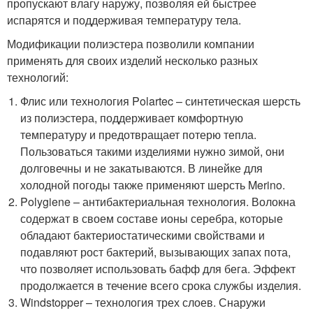
пропускают влагу наружу, позволяя ей быстрее
испарятся и поддерживая температуру тела.
Модификации полиэстера позволили компании
применять для своих изделий несколько разных
технологий:
Флис или технология Polartec – синтетическая шерсть
из полиэстера, поддерживает комфортную
температуру и предотвращает потерю тепла.
Пользоваться такими изделиями нужно зимой, они
долговечны и не закатываются. В линейке для
холодной погоды также применяют шерсть Merino.
Polygiene – антибактериальная технология. Волокна
содержат в своем составе ионы серебра, которые
обладают бактериостатическими свойствами и
подавляют рост бактерий, вызывающих запах пота,
что позволяет использовать бафф для бега. Эффект
продолжается в течение всего срока службы изделия.
Windstopper – технология трех слоев. Снаружи