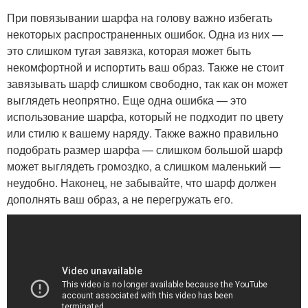
При повязывании шарфа на голову важно избегать
некоторых распространенных ошибок. Одна из них —
это слишком тугая завязка, которая может быть
некомфортной и испортить ваш образ. Также не стоит
завязывать шарф слишком свободно, так как он может
выглядеть неопрятно. Еще одна ошибка — это
использование шарфа, который не подходит по цвету
или стилю к вашему наряду. Также важно правильно
подобрать размер шарфа — слишком большой шарф
может выглядеть громоздко, а слишком маленький —
неудобно. Наконец, не забывайте, что шарф должен
дополнять ваш образ, а не перегружать его.