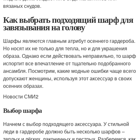
вязаных снудов.
Как выбрать подходящий шарф для
завязывания на голову
Шарфы являются главным атрибут осеннего гардероба.
Но носят их не только для тепла, но и для украшения
образа. Однако если действовать неправильно, то шарф
испортит все впечатление от тщательно подобранного
ансамбля. Посмотрим, какие модные ошибки чаще всего
допускают женщины, используя этот аксессуар в своих
осенних образах.
Новости СМИ2
Выбор шарфа
Начнем с выбор подходящего аксессуара. У стильной
леди в гардеробе должно быть несколько шарфов –
теплых и лёгких, лаконичных и пестрых. Разберемся, как