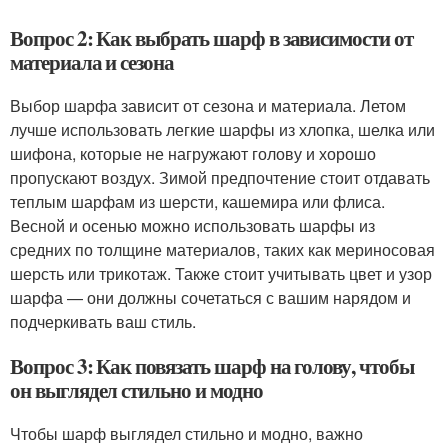
Вопрос 2: Как выбрать шарф в зависимости от
материала и сезона
Выбор шарфа зависит от сезона и материала. Летом
лучше использовать легкие шарфы из хлопка, шелка или
шифона, которые не нагружают голову и хорошо
пропускают воздух. Зимой предпочтение стоит отдавать
теплым шарфам из шерсти, кашемира или флиса.
Весной и осенью можно использовать шарфы из
средних по толщине материалов, таких как мериносовая
шерсть или трикотаж. Также стоит учитывать цвет и узор
шарфа — они должны сочетаться с вашим нарядом и
подчеркивать ваш стиль.
Вопрос 3: Как повязать шарф на голову, чтобы
он выглядел стильно и модно
Чтобы шарф выглядел стильно и модно, важно