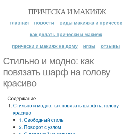
ПРИЧЕСКА И МАКИЯЖ
главная
новости
виды макияжа и причесок
как делать прически и макияж
прически и макияж на дому
игры
отзывы
Стильно и модно: как
повязать шарф на голову
красиво
Содержание
Стильно и модно: как повязать шарф на голову
красиво
1. Свободный стиль
2. Поворот с узлом