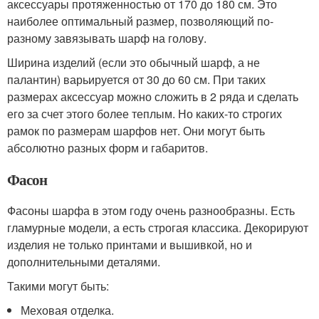
аксессуары протяженностью от 170 до 180 см. Это
наиболее оптимальный размер, позволяющий по-
разному завязывать шарф на голову.
Ширина изделий (если это обычный шарф, а не
палантин) варьируется от 30 до 60 см. При таких
размерах аксессуар можно сложить в 2 ряда и сделать
его за счет этого более теплым. Но каких-то строгих
рамок по размерам шарфов нет. Они могут быть
абсолютно разных форм и габаритов.
Фасон
Фасоны шарфа в этом году очень разнообразны. Есть
гламурные модели, а есть строгая классика. Декорируют
изделия не только принтами и вышивкой, но и
дополнительными деталями.
Такими могут быть:
Меховая отделка.