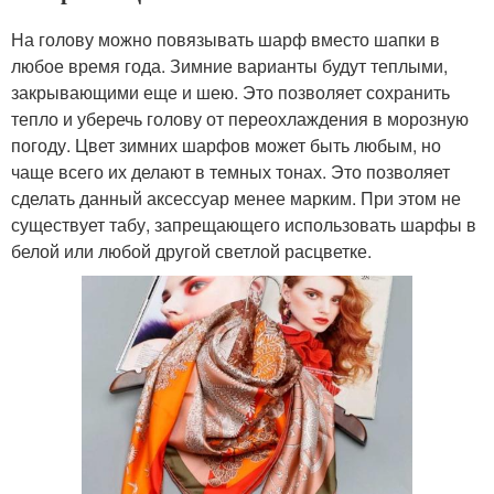
На голову можно повязывать шарф вместо шапки в
любое время года. Зимние варианты будут теплыми,
закрывающими еще и шею. Это позволяет сохранить
тепло и уберечь голову от переохлаждения в морозную
погоду. Цвет зимних шарфов может быть любым, но
чаще всего их делают в темных тонах. Это позволяет
сделать данный аксессуар менее марким. При этом не
существует табу, запрещающего использовать шарфы в
белой или любой другой светлой расцветке.