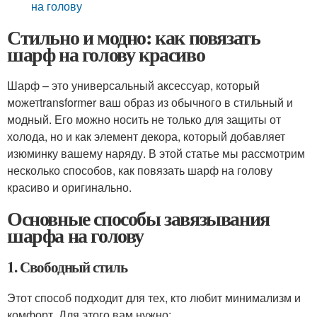
на голову
Стильно и модно: как повязать
шарф на голову красиво
Шарф – это универсальный аксессуар, который
можетtransformer ваш образ из обычного в стильный и
модный. Его можно носить не только для защиты от
холода, но и как элемент декора, который добавляет
изюминку вашему наряду. В этой статье мы рассмотрим
несколько способов, как повязать шарф на голову
красиво и оригинально.
Основные способы завязывания
шарфа на голову
1. Свободный стиль
Этот способ подходит для тех, кто любит минимализм и
комфорт. Для этого вам нужно: