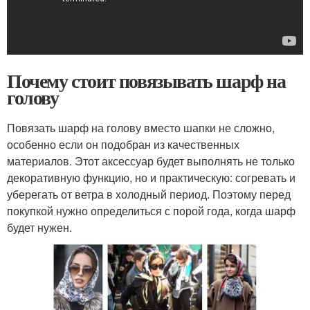
Почему стоит повязывать шарф на
голову
Повязать шарф на голову вместо шапки не сложно,
особенно если он подобран из качественных
материалов. Этот аксессуар будет выполнять не только
декоративную функцию, но и практическую: согревать и
уберегать от ветра в холодный период. Поэтому перед
покупкой нужно определиться с порой года, когда шарф
будет нужен.