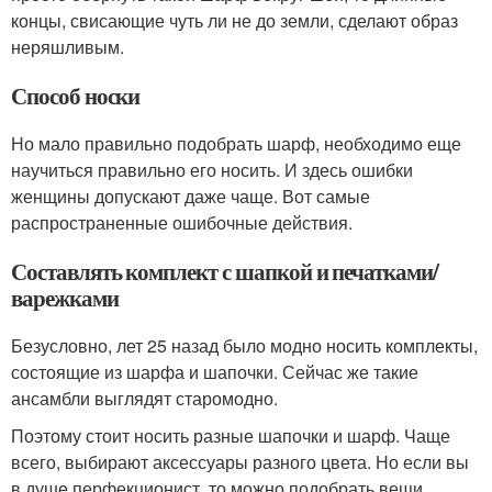
концы, свисающие чуть ли не до земли, сделают образ
неряшливым.
Способ носки
Но мало правильно подобрать шарф, необходимо еще
научиться правильно его носить. И здесь ошибки
женщины допускают даже чаще. Вот самые
распространенные ошибочные действия.
Составлять комплект с шапкой и печатками/
варежками
Безусловно, лет 25 назад было модно носить комплекты,
состоящие из шарфа и шапочки. Сейчас же такие
ансамбли выглядят старомодно.
Поэтому стоит носить разные шапочки и шарф. Чаще
всего, выбирают аксессуары разного цвета. Но если вы
в душе перфекционист, то можно подобрать вещи