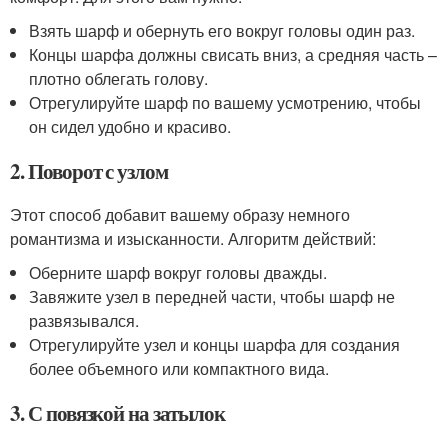
Взять шарф и обернуть его вокруг головы один раз.
Концы шарфа должны свисать вниз, а средняя часть –
плотно облегать голову.
Отрегулируйте шарф по вашему усмотрению, чтобы
он сидел удобно и красиво.
2. Поворот с узлом
Этот способ добавит вашему образу немного
романтизма и изысканности. Алгоритм действий:
Оберните шарф вокруг головы дважды.
Завяжите узел в передней части, чтобы шарф не
развязывался.
Отрегулируйте узел и концы шарфа для создания
более объемного или компактного вида.
3. С повязкой на затылок