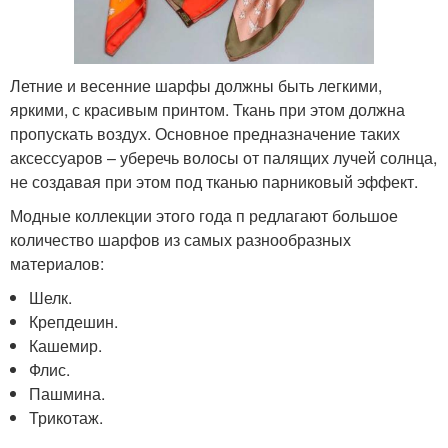
Летние и весенние шарфы должны быть легкими,
яркими, с красивым принтом. Ткань при этом должна
пропускать воздух. Основное предназначение таких
аксессуаров – уберечь волосы от палящих лучей солнца,
не создавая при этом под тканью парниковый эффект.
Модные коллекции этого года п редлагают большое
количество шарфов из самых разнообразных
материалов:
Шелк.
Крепдешин.
Кашемир.
Флис.
Пашмина.
Трикотаж.