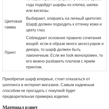
года подойдут шарфы из хлопка, шелка
или вискозы.
Выбирают, опираясь на личный цветотип.
Цветовая
Шарф должен подходить к оттенку кожи и
гамма
цвету глаз.
Соблюдают основное правило сочетания
вещей: если в образе много аксессуаров и
декора, то шарф должен быть
Принт
лаконичным. Если же look монохромен, то
его можно разбавить платком с ярким
принтом.
Приобретая шарф впервые, стоит отказаться от
шоппинга в интернет-магазине. Самым надежным
способом не прогадать с покупкой будет
предварительная примерка изделия.
Материал и цвет