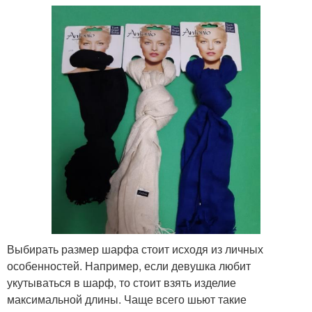
Выбирать размер шарфа стоит исходя из личных
особенностей. Например, если девушка любит
укутываться в шарф, то стоит взять изделие
максимальной длины. Чаще всего шьют такие