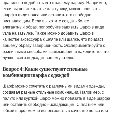
правильно подобрать его к вашему наряду. Например,
если вы носите платье или тунику, можно повязать
шарф в виде пояса или оставить его свободно
ниспадающим. Если вы хотите создать более
элегантный образ, попробуйте завязать шарф в виде
узла на затылке. Также можно добавить шарф в
качестве аксессуара к шляпе или шапке, что придаст
вашему образу завершенность. Экспериментируйте с
различными способами завязывания и находите то, что
лучше всего подходит вашему стилю.
Вопрос 4: Какие существуют стильные
комбинации шарфа с одеждой
Шарф можно сочетать с различными видами одежды,
создавая разные стильные комбинации. Например, с
пальто или курткой шарф можно повязать в виде шарфа
или оставить свободно ниспадающим. С платьем или
юбкой шарф можно использовать в качестве пояса или