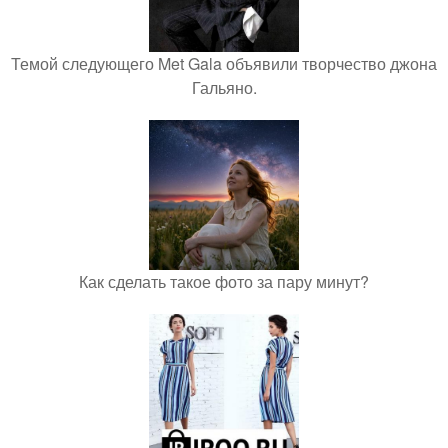
Темой следующего Met Gala объявили творчество джона
Гальяно.
Как сделать такое фото за пару минут?