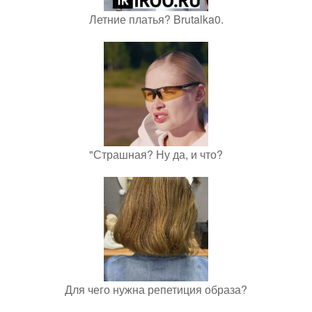
Летние платья? Brutalka0.
"Страшная? Ну да, и что?
Для чего нужна репетиция образа?