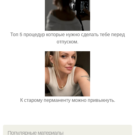
Топ 5 процедур которые нужно сделать тебе перед
отпуском.
К старому перманенту можно привыкнуть.
Популярные материалы