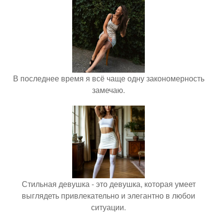
В последнее время я всё чаще одну закономерность
замечаю.
Стильная девушка - это девушка, которая умеет
выглядеть привлекательно и элегантно в любои
ситуации.