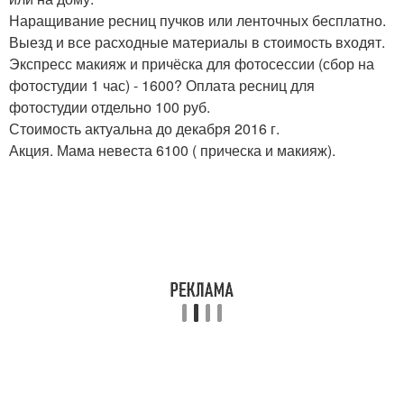
Наращивание ресниц пучков или ленточных бесплатно.
Выезд и все расходные материалы в стоимость входят.
Экспресс макияж и причёска для фотосессии (сбор на
фотостудии 1 час) - 1600? Оплата ресниц для
фотостудии отдельно 100 руб.
Стоимость актуальна до декабря 2016 г.
Акция. Мама невеста 6100 ( прическа и макияж).