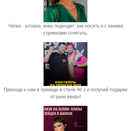
Челка - шторка: кому подходит, как носить и с какими
стрижками сочетать.
Приходи к нам в прикиде в стиле 90 х и получай подарки
от руки вверх!