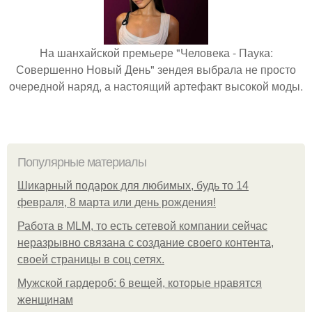
На шанхайской премьере "Человека - Паука:
Совершенно Новый День" зендея выбрала не просто
очередной наряд, а настоящий артефакт высокой моды.
Популярные материалы
Шикарный подарок для любимых, будь то 14
февраля, 8 марта или день рождения!
Работа в MLM, то есть сетевой компании сейчас
неразрывно связана с создание своего контента,
своей страницы в соц сетях.
Мужской гардероб: 6 вещей, которые нравятся
женщинам