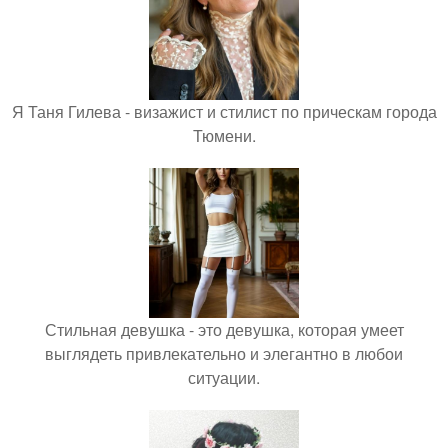
Я Таня Гилева - визажист и стилист по прическам города
Тюмени.
Стильная девушка - это девушка, которая умеет
выглядеть привлекательно и элегантно в любои
ситуации.