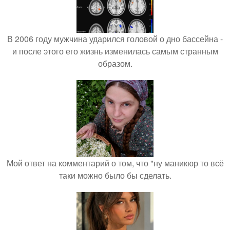
В 2006 году мужчина ударился головой о дно бассейна -
и после этого его жизнь изменилась самым странным
образом.
Мой ответ на комментарий о том, что "ну маникюр то всё
таки можно было бы сделать.