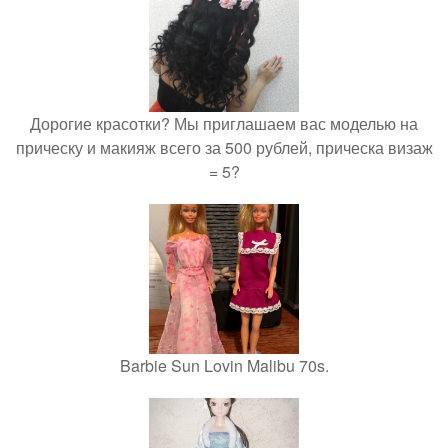
Дорогие красотки? Мы приглашаем вас моделью на
прическу и макияж всего за 500 рублей, прическа визаж
= 5?
Barbie Sun Lovin Malibu 70s.