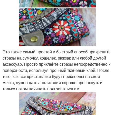
Это также самый простой и быстрый способ прикрепить
стразы на сумочку, кошелек, рюкзак или любой другой
аксессуар. Просто приклейте стразы непосредственно к
поверхности, используя прочный тканевый клей. После
того, как все кристаллики будут приклеены на свои
места, нужно дать аппликации хорошо просохнуть и
только потом начинать пользоваться им.