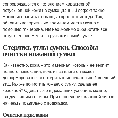
сопровождаются с появлением характерной
потускневшей кожи на сумке. Данный дефект также
можно исправить с помощью простого метода. Так,
обновить испорченные временем места можно с
помощью глицерина. Им необходимо обработать все
потускневшие места на ручках и самой сумке.
Стерлись углы сумки. Способы
очистки кожаной сумки
Как известно, кожа – это материал, который не терпит
полного намокания, ведь из-за влаги он может
деформироваться и потерять привлекательный внешний
вид. Как же почистить кожаную сумку, сделав ее
красивой? Сделать это в домашних условиях можно,
следуя нашим советам. При проведении влажной чистки
начинать правильно с подкладки.
Очистка подкладки