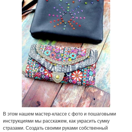
В этом нашем мастер-классе с фото и пошаговыми
инструкциями мы расскажем, как украсить сумку
стразами. Создать своими руками собственный