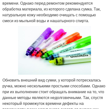
времени. Однако перед ремонтом рекомендуется
обработка материала, из которого сделана сумка. Так,
натуральную кожу необходимо очищать с помощью
смеси из мыльной воды и нашатырного спирта.
Обновить внешний вид сумки, у которой потрескалась
ручка, можно несколькими простыми способами. Однако
при их выполнении стоит обращать внимание на то, что
данные методы являются недолговечными. Так, спустя
некоторый промежуток времени дефекты на