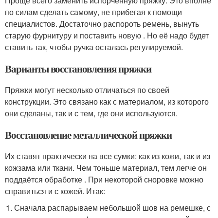
Проще всего заменить испорченную пряжку. Это вполне
по силам сделать самому, не прибегая к помощи
специалистов. Достаточно распороть ремень, вынуть
старую фурнитуру и поставить новую . Но её надо будет
ставить так, чтобы ручка осталась регулируемой.
Варианты восстановления пряжки
Пряжки могут несколько отличаться по своей
конструкции. Это связано как с материалом, из которого
они сделаны, так и с тем, где они используются.
Восстановление металлической пряжки
Их ставят практически на все сумки: как из кожи, так и из
кожзама или ткани. Чем тоньше материал, тем легче он
поддаётся обработке . При некоторой сноровке можно
справиться и с кожей. Итак:
Сначала распарываем небольшой шов на ремешке, с