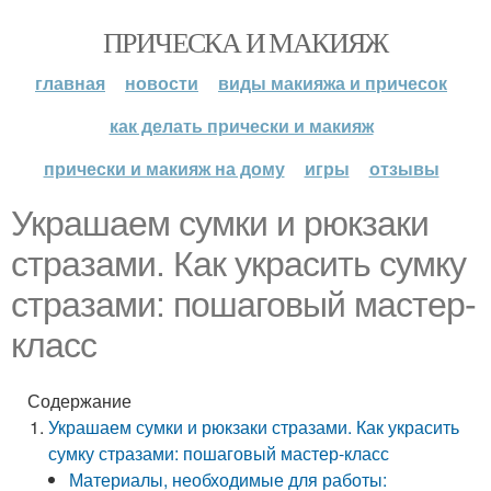
ПРИЧЕСКА И МАКИЯЖ
главная
новости
виды макияжа и причесок
как делать прически и макияж
прически и макияж на дому
игры
отзывы
Украшаем сумки и рюкзаки
стразами. Как украсить сумку
стразами: пошаговый мастер-
класс
Содержание
Украшаем сумки и рюкзаки стразами. Как украсить
сумку стразами: пошаговый мастер-класс
Материалы, необходимые для работы: