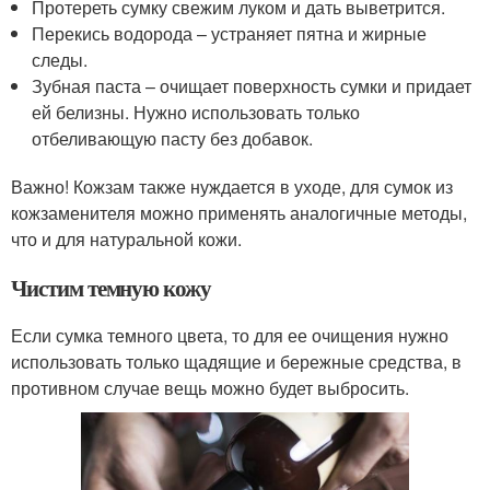
Протереть сумку свежим луком и дать выветрится.
Перекись водорода – устраняет пятна и жирные
следы.
Зубная паста – очищает поверхность сумки и придает
ей белизны. Нужно использовать только
отбеливающую пасту без добавок.
Важно! Кожзам также нуждается в уходе, для сумок из
кожзаменителя можно применять аналогичные методы,
что и для натуральной кожи.
Чистим темную кожу
Если сумка темного цвета, то для ее очищения нужно
использовать только щадящие и бережные средства, в
противном случае вещь можно будет выбросить.