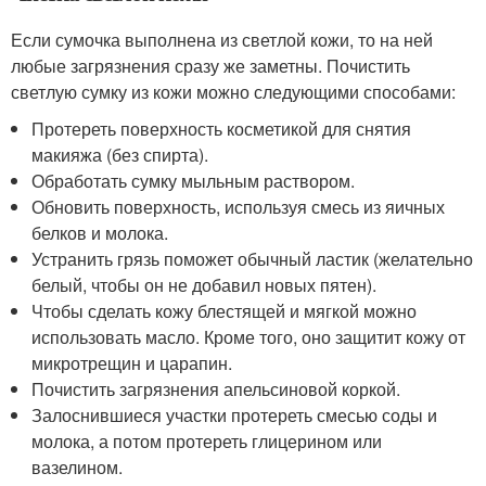
Если сумочка выполнена из светлой кожи, то на ней
любые загрязнения сразу же заметны. Почистить
светлую сумку из кожи можно следующими способами:
Протереть поверхность косметикой для снятия
макияжа (без спирта).
Обработать сумку мыльным раствором.
Обновить поверхность, используя смесь из яичных
белков и молока.
Устранить грязь поможет обычный ластик (желательно
белый, чтобы он не добавил новых пятен).
Чтобы сделать кожу блестящей и мягкой можно
использовать масло. Кроме того, оно защитит кожу от
микротрещин и царапин.
Почистить загрязнения апельсиновой коркой.
Залоснившиеся участки протереть смесью соды и
молока, а потом протереть глицерином или
вазелином.