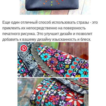
Еще один отличный способ использовать стразы - это
приклеить их непосредственно на поверхность
печатного рисунка. Это улучшит дизайн и позволит
добавить к вашему дизайну изысканность и блеск.