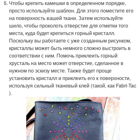
Чтобы крепить камешки в определенном порядке,
просто используйте шаблон. Для этого поместите его
на поверхность вашей ткани. Затем используйте
шило, чтобы проколоть отверстие для отметки того
места, куда будет крепиться горный кристалл.
Поскольку вы работаете с уже созданным рисунком,
кристаллы может быть немного сложно выстроить в
соответствии с ним. Помочь приклеить горный
хрусталь на место может отверстие, сделанное в
нужном по эскизу месте. Также будет проще
установить кристалл и приклеить его к поверхности,
используя сильный тканевый клей (такой, как Fabri-Tac
).