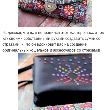
Надеемся, что вам понравился этот мастер-класс о том,
как своими собственными руками создавать сумки со
стразами, и что он вдохновит вас на создание
оригинальных кошельков и аксессуаров со стразами!