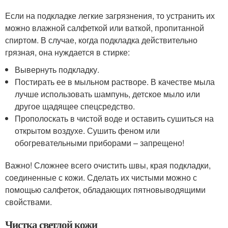
Если на подкладке легкие загрязнения, то устранить их
можно влажной салфеткой или ваткой, пропитанной
спиртом. В случае, когда подкладка действительно
грязная, она нуждается в стирке:
Вывернуть подкладку.
Постирать ее в мыльном растворе. В качестве мыла
лучше использовать шампунь, детское мыло или
другое щадящее спецсредство.
Прополоскать в чистой воде и оставить сушиться на
открытом воздухе. Сушить феном или
обогревательными приборами – запрещено!
Важно! Сложнее всего очистить швы, края подкладки,
соединенные с кожи. Сделать их чистыми можно с
помощью салфеток, обладающих пятновыводящими
свойствами.
Чистка светлой кожи