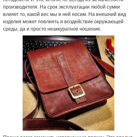
производителя. На срок эксплуатации любой сумки
влияет то, какой вес мы в ней носим. На внешний вид
изделия может повлиять и воздействие окружающей
среды, да и просто неаккуратное ношение.