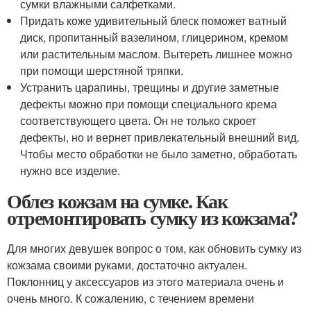
сумки влажными салфетками.
Придать коже удивительный блеск поможет ватный
диск, пропитанный вазелином, глицерином, кремом
или растительным маслом. Вытереть лишнее можно
при помощи шерстяной тряпки.
Устранить царапины, трещины и другие заметные
дефекты можно при помощи специального крема
соответствующего цвета. Он не только скроет
дефекты, но и вернет привлекательный внешний вид.
Чтобы место обработки не было заметно, обработать
нужно все изделие.
Облез кожзам на сумке. Как
отремонтировать сумку из кожзама?
Для многих девушек вопрос о том, как обновить сумку из
кожзама своими руками, достаточно актуален.
Поклонниц у аксессуаров из этого материала очень и
очень много. К сожалению, с течением времени