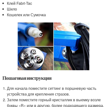
Клей Fabri-Tac
Шило
Кошелек или Сумочка
Пошаговая инструкция
Для начала поместите сеттинг в поршневую часть
устройства для крепления стразов.
Затем поместите горный кристаллик в выемку возле
буквы «R» или в другую, более подходящего размера.