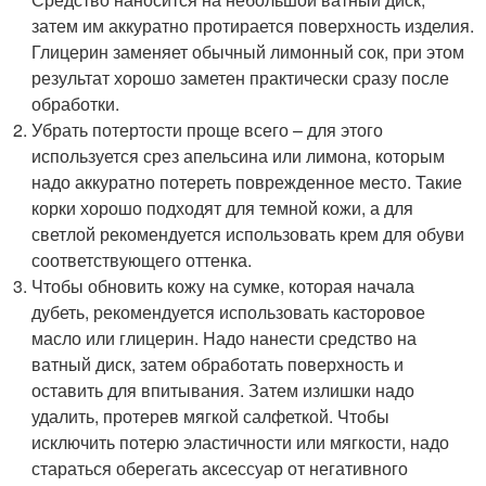
затем им аккуратно протирается поверхность изделия.
Глицерин заменяет обычный лимонный сок, при этом
результат хорошо заметен практически сразу после
обработки.
Убрать потертости проще всего – для этого
используется срез апельсина или лимона, которым
надо аккуратно потереть поврежденное место. Такие
корки хорошо подходят для темной кожи, а для
светлой рекомендуется использовать крем для обуви
соответствующего оттенка.
Чтобы обновить кожу на сумке, которая начала
дубеть, рекомендуется использовать касторовое
масло или глицерин. Надо нанести средство на
ватный диск, затем обработать поверхность и
оставить для впитывания. Затем излишки надо
удалить, протерев мягкой салфеткой. Чтобы
исключить потерю эластичности или мягкости, надо
стараться оберегать аксессуар от негативного