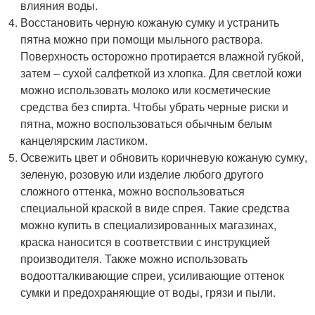
влияния воды.
Восстановить черную кожаную сумку и устранить
пятна можно при помощи мыльного раствора.
Поверхность осторожно протирается влажной губкой,
затем – сухой салфеткой из хлопка. Для светлой кожи
можно использовать молоко или косметические
средства без спирта. Чтобы убрать черные риски и
пятна, можно воспользоваться обычным белым
канцелярским ластиком.
Освежить цвет и обновить коричневую кожаную сумку,
зеленую, розовую или изделие любого другого
сложного оттенка, можно воспользоваться
специальной краской в виде спрея. Такие средства
можно купить в специализированных магазинах,
краска наносится в соответствии с инструкцией
производителя. Также можно использовать
водоотталкивающие спреи, усиливающие оттенок
сумки и предохраняющие от воды, грязи и пыли.