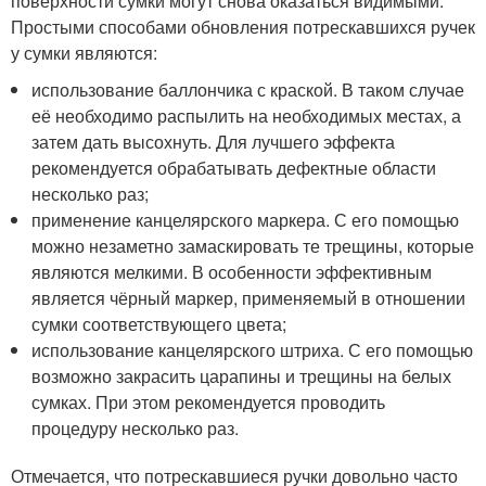
поверхности сумки могут снова оказаться видимыми.
Простыми способами обновления потрескавшихся ручек
у сумки являются:
использование баллончика с краской. В таком случае
её необходимо распылить на необходимых местах, а
затем дать высохнуть. Для лучшего эффекта
рекомендуется обрабатывать дефектные области
несколько раз;
применение канцелярского маркера. С его помощью
можно незаметно замаскировать те трещины, которые
являются мелкими. В особенности эффективным
является чёрный маркер, применяемый в отношении
сумки соответствующего цвета;
использование канцелярского штриха. С его помощью
возможно закрасить царапины и трещины на белых
сумках. При этом рекомендуется проводить
процедуру несколько раз.
Отмечается, что потрескавшиеся ручки довольно часто