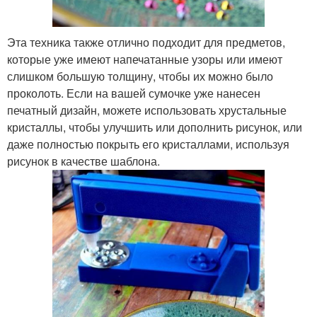
Эта техника также отлично подходит для предметов,
которые уже имеют напечатанные узоры или имеют
слишком большую толщину, чтобы их можно было
проколоть. Если на вашей сумочке уже нанесен
печатный дизайн, можете использовать хрустальные
кристаллы, чтобы улучшить или дополнить рисунок, или
даже полностью покрыть его кристаллами, используя
рисунок в качестве шаблона.