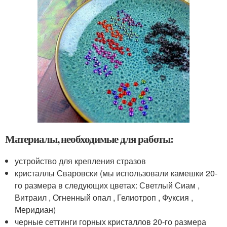
Материалы, необходимые для работы:
устройство для крепления стразов
кристаллы Сваровски (мы использовали камешки 20-
го размера в следующих цветах: Светлый Сиам ,
Витраил , Огненный опал , Гелиотроп , Фуксия ,
Меридиан)
черные сеттинги горных кристаллов 20-го размера