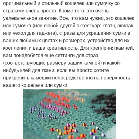
оригинальный и стильный кошелек или сумочку со
стразами очень просто. Кроме того, это очень
увлекательное занятие. Все, что вам нужно, это кошелек
или сумочка (или любой другой аксессуар: клатч, рюкзак
или чехол для гаджета), стразы для украшения сумки в
ваших любимых цветах и размерах, устройство для их
крепления и ваша креативность. Для крепления камней,
вам понадобятся еще сеттинги для страз
(соответствующие размеру ваших камней) и какой-
нибудь клей для ткани, если вы просто хотите
прикрепить камешки непосредственно на поверхность
вашего кошелька или сумки.