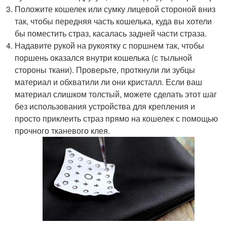
Положите кошелек или сумку лицевой стороной вниз
так, чтобы передняя часть кошелька, куда вы хотели
бы поместить страз, касалась задней части страза.
Надавите рукой на рукоятку с поршнем так, чтобы
поршень оказался внутри кошелька (с тыльной
стороны ткани). Проверьте, проткнули ли зубцы
материал и обхватили ли они кристалл. Если ваш
материал слишком толстый, можете сделать этот шаг
без использования устройства для крепления и
просто приклеить страз прямо на кошелек с помощью
прочного тканевого клея.