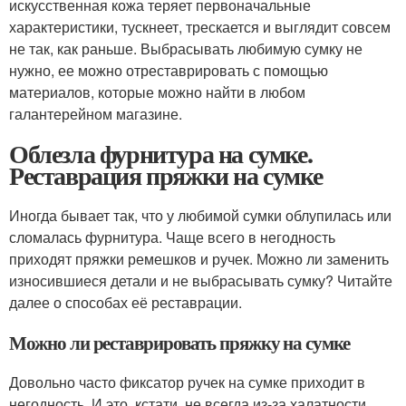
искусственная кожа теряет первоначальные
характеристики, тускнеет, трескается и выглядит совсем
не так, как раньше. Выбрасывать любимую сумку не
нужно, ее можно отреставрировать с помощью
материалов, которые можно найти в любом
галантерейном магазине.
Облезла фурнитура на сумке.
Реставрация пряжки на сумке
Иногда бывает так, что у любимой сумки облупилась или
сломалась фурнитура. Чаще всего в негодность
приходят пряжки ремешков и ручек. Можно ли заменить
износившиеся детали и не выбрасывать сумку? Читайте
далее о способах её реставрации.
Можно ли реставрировать пряжку на сумке
Довольно часто фиксатор ручек на сумке приходит в
негодность. И это, кстати, не всегда из-за халатности