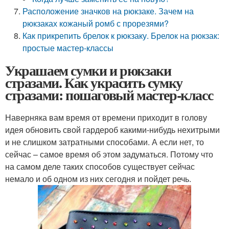
Расположение значков на рюкзаке. Зачем на
рюкзаках кожаный ромб с прорезями?
Как прикрепить брелок к рюкзаку. Брелок на рюкзак:
простые мастер-классы
Украшаем сумки и рюкзаки
стразами. Как украсить сумку
стразами: пошаговый мастер-класс
Наверняка вам время от времени приходит в голову
идея обновить свой гардероб какими-нибудь нехитрыми
и не слишком затратными способами. А если нет, то
сейчас – самое время об этом задуматься. Потому что
на самом деле таких способов существует сейчас
немало и об одном из них сегодня и пойдет речь.