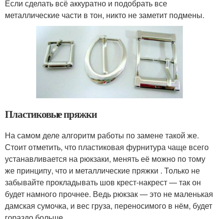
Если сделать всё аккуратно и подобрать все
металлические части в тон, никто не заметит подмены.
Пластиковые пряжки
На самом деле алгоритм работы по замене такой же.
Стоит отметить, что пластиковая фурнитура чаще всего
устанавливается на рюкзаки, менять её можно по тому
же принципу, что и металлические пряжки . Только не
забывайте прокладывать шов крест-накрест — так он
будет намного прочнее. Ведь рюкзак — это не маленькая
дамская сумочка, и вес груза, переносимого в нём, будет
гораздо больше.