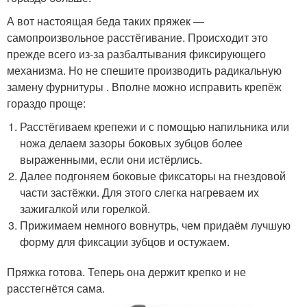
А вот настоящая беда таких пряжек —
самопроизвольное расстёгивание. Происходит это
прежде всего из-за разбалтывания фиксирующего
механизма. Но не спешите производить радикальную
замену фурнитуры . Вполне можно исправить крепёж
гораздо проще:
Расстёгиваем крепежи и с помощью напильника или
ножа делаем зазоры боковых зубцов более
выраженными, если они истёрлись.
Далее подгоняем боковые фиксаторы на гнездовой
части застёжки. Для этого слегка нагреваем их
зажигалкой или горелкой.
Прижимаем немного вовнутрь, чем придаём лучшую
форму для фиксации зубцов и остужаем.
Пряжка готова. Теперь она держит крепко и не
расстегнётся сама.