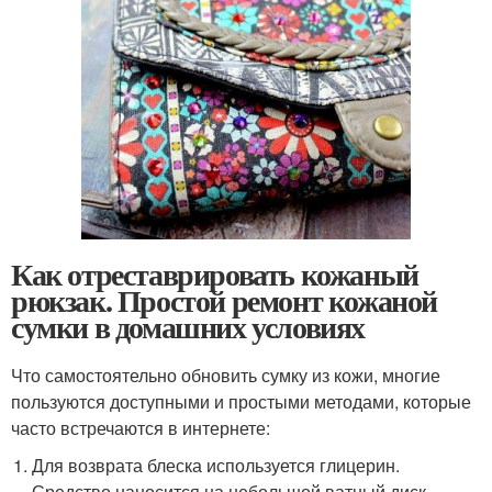
Как отреставрировать кожаный
рюкзак. Простой ремонт кожаной
сумки в домашних условиях
Что самостоятельно обновить сумку из кожи, многие
пользуются доступными и простыми методами, которые
часто встречаются в интернете:
Для возврата блеска используется глицерин.
Средство наносится на небольшой ватный диск,