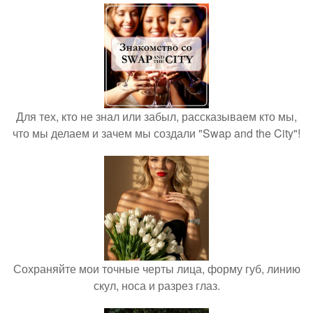
Для тех, кто не знал или забыл, рассказываем кто мы,
что мы делаем и зачем мы создали "Swap and the City"!
Сохраняйте мои точные черты лица, форму губ, линию
скул, носа и разрез глаз.