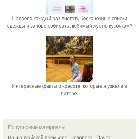
Надоело каждый раз листать бесконечные списки
одежды и заново собирать любимый лук по кусочкам?
Интересные факты о красоте, которые я узнала в
питере.
Популярные материалы
На шанхайской премьере "Человека - Паука: