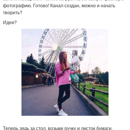
фотографию. Готово! Канал создан, можно и начать
творить?
Идеи?
Теперь зядь за стол, возьми ручку и листок бумаги.