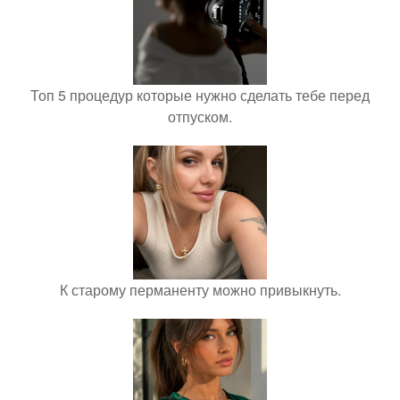
Топ 5 процедур которые нужно сделать тебе перед
отпуском.
К старому перманенту можно привыкнуть.