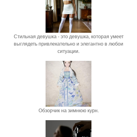
Стильная девушка - это девушка, которая умеет
выглядеть привлекательно и элегантно в любои
ситуации.
Обзорчик на зимнюю курн.