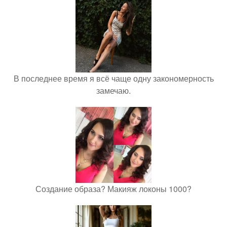
В последнее время я всё чаще одну закономерность
замечаю.
Создание образа? Макияж локоны 1000?