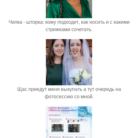
Челка - шторка: кому подходит, как носить и с какими
стрижками сочетать.
Щас приедут меня выкупать а тут очередь на
фотосессию со мной.