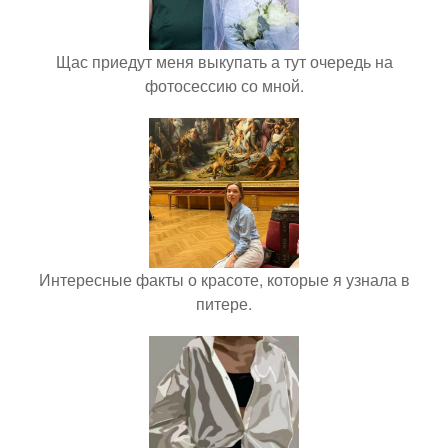
Щас приедут меня выкупать а тут очередь на
фотосессию со мной.
Интересные факты о красоте, которые я узнала в
питере.