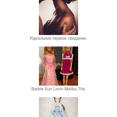
Идеальное первое свидание.
Barbie Sun Lovin Malibu 70s.