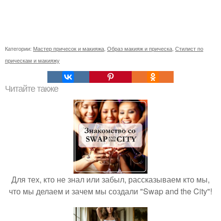
Категории:
Мастер причесок и макияжа
,
Образ макияж и прическа
,
Стилист по
прическам и макияжу
Читайте также
Для тех, кто не знал или забыл, рассказываем кто мы,
что мы делаем и зачем мы создали "Swap and the City"!