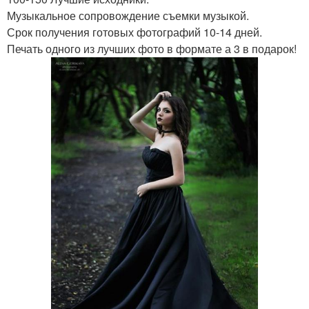
Музыкальное сопровождение съемки музыкой.
Срок получения готовых фотографий 10-14 дней.
Печать одного из лучших фото в формате а 3 в подарок!