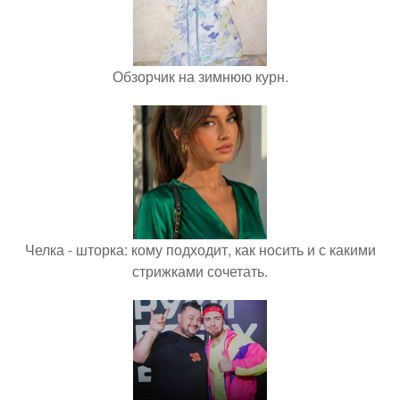
Обзорчик на зимнюю курн.
Челка - шторка: кому подходит, как носить и с какими
стрижками сочетать.