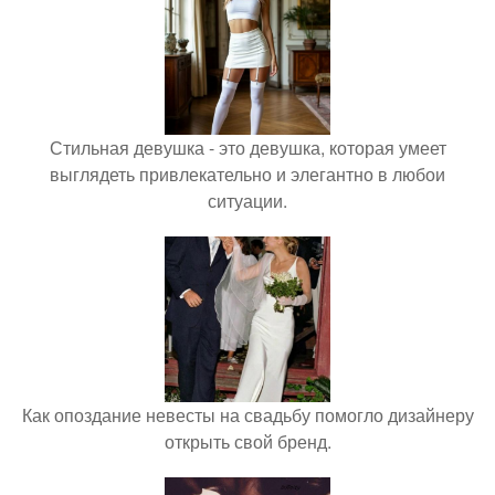
Стильная девушка - это девушка, которая умеет
выглядеть привлекательно и элегантно в любои
ситуации.
Как опоздание невесты на свадьбу помогло дизайнеру
открыть свой бренд.