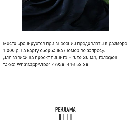
Место бронируется при внесении предоплаты в размере
1 000 р. на карту сбербанка (номер по запросу.
Для записи на проект пишите Firuze Sultan, телефон,
также Whatsapp/Viber 7 (926) 446-58-86.