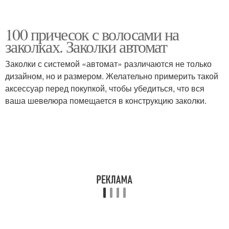
100 причесок с волосами на
заколках. Заколки автомат
Заколки с системой «автомат» различаются не только
дизайном, но и размером. Желательно примерить такой
аксессуар перед покупкой, чтобы убедиться, что вся
ваша шевелюра помещается в конструкцию заколки.