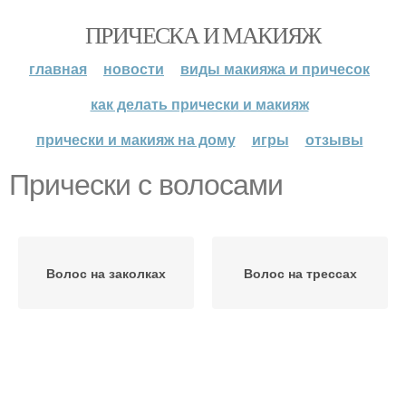
ПРИЧЕСКА И МАКИЯЖ
главная
новости
виды макияжа и причесок
как делать прически и макияж
прически и макияж на дому
игры
отзывы
Прически с волосами
Волос на заколках
Волос на трессах