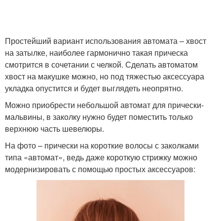
Простейший вариант использования автомата – хвост
на затылке, наиболее гармонично такая прическа
смотрится в сочетании с челкой. Сделать автоматом
хвост на макушке можно, но под тяжестью аксессуара
укладка опустится и будет выглядеть неопрятно.
Можно приобрести небольшой автомат для прически-
мальвины, в заколку нужно будет поместить только
верхнюю часть шевелюры.
На фото – прически на короткие волосы с заколками
типа «автомат», ведь даже короткую стрижку можно
модернизировать с помощью простых аксессуаров: