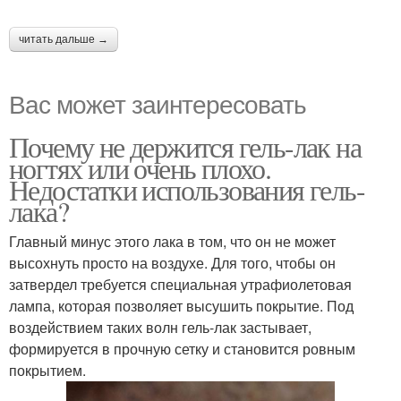
читать дальше →
Вас может заинтересовать
Почему не держится гель-лак на
ногтях или очень плохо.
Недостатки использования гель-
лака?
Главный минус этого лака в том, что он не может
высохнуть просто на воздухе. Для того, чтобы он
затвердел требуется специальная утрафиолетовая
лампа, которая позволяет высушить покрытие. Под
воздействием таких волн гель-лак застывает,
формируется в прочную сетку и становится ровным
покрытием.