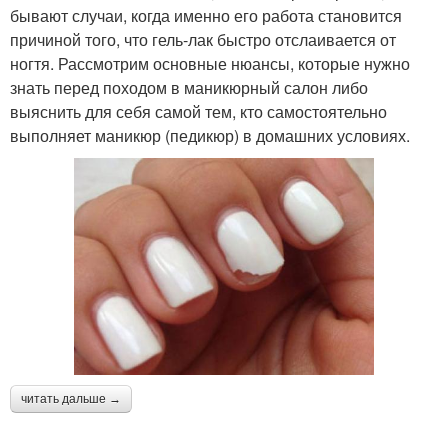
бывают случаи, когда именно его работа становится
причиной того, что гель-лак быстро отслаивается от
ногтя. Рассмотрим основные нюансы, которые нужно
знать перед походом в маникюрный салон либо
выяснить для себя самой тем, кто самостоятельно
выполняет маникюр (педикюр) в домашних условиях.
читать дальше →