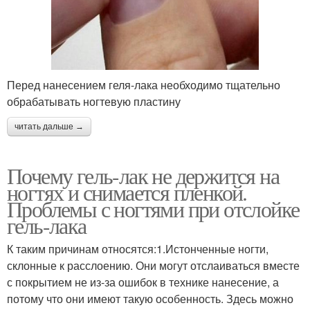
Перед нанесением геля-лака необходимо тщательно
обрабатывать ногтевую пластину
читать дальше →
Почему гель-лак не держится на
ногтях и снимается пленкой.
Проблемы с ногтями при отслойке
гель-лака
К таким причинам относятся:1.Истонченные ногти,
склонные к расслоению. Они могут отслаиваться вместе
с покрытием не из-за ошибок в технике нанесение, а
потому что они имеют такую особенность. Здесь можно