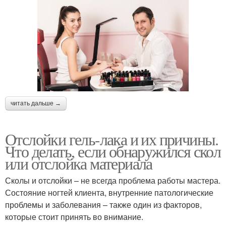
читать дальше →
Отслойки гель-лака и их причины.
Что делать, если обнаружился скол
или отслойка материала
Сколы и отслойки – не всегда проблема работы мастера.
Состояние ногтей клиента, внутренние патологические
проблемы и заболевания – также один из факторов,
которые стоит принять во внимание.