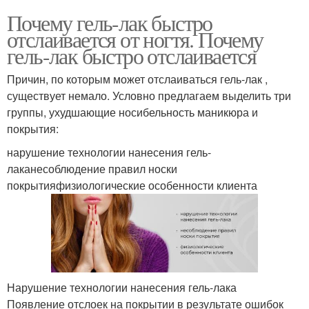
Почему гель-лак быстро
отслаивается от ногтя. Почему
гель-лак быстро отслаивается
Причин, по которым может отслаиваться гель-лак ,
существует немало. Условно предлагаем выделить три
группы, ухудшающие носибельность маникюра и
покрытия:
нарушение технологии нанесения гель-
лаканесоблюдение правил носки
покрытияфизиологические особенности клиента
Нарушение технологии нанесения гель-лака
Появление отслоек на покрытии в результате ошибок