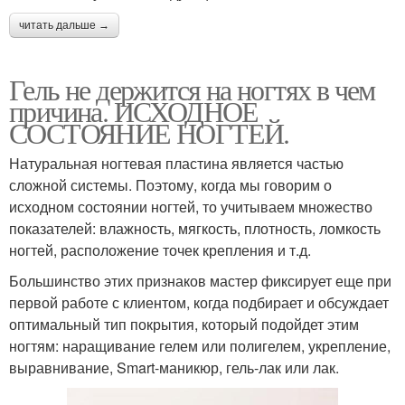
читать дальше →
Гель не держится на ногтях в чем
причина. ИСХОДНОЕ
СОСТОЯНИЕ НОГТЕЙ.
Натуральная ногтевая пластина является частью
сложной системы. Поэтому, когда мы говорим о
исходном состоянии ногтей, то учитываем множество
показателей: влажность, мягкость, плотность, ломкость
ногтей, расположение точек крепления и т.д.
Большинство этих признаков мастер фиксирует еще при
первой работе с клиентом, когда подбирает и обсуждает
оптимальный тип покрытия, который подойдет этим
ногтям: наращивание гелем или полигелем, укрепление,
выравнивание, Smart-маникюр, гель-лак или лак.