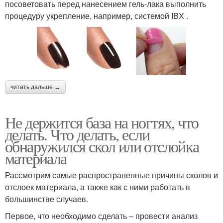
посоветовать перед нанесением гель-лака выполнить
процедуру укрепление, например, системой IBX .
читать дальше →
Не держится база на ногтях, что
делать. Что делать, если
обнаружился скол или отслойка
материала
Рассмотрим самые распространенные причины сколов и
отслоек материала, а также как с ними работать в
большинстве случаев.
Первое, что необходимо сделать – провести анализ