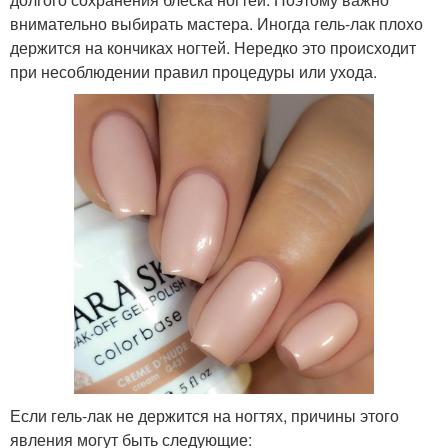
внимательно выбирать мастера. Иногда гель-лак плохо
держится на кончиках ногтей. Нередко это происходит
при несоблюдении правил процедуры или ухода.
Если гель-лак не держится на ногтях, причины этого
явления могут быть следующие: