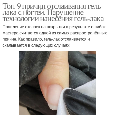
Топ-9 причин отслаивания гель-
лака с ногтей. Нарушение
технологии нанесения гель-лака
Появление отслоек на покрытии в результате ошибок
мастера считается одной из самых распространённых
причин. Как правило, гель-лак отслаивается и
скалывается в следующих случаях: