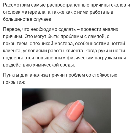
Рассмотрим самые распространенные причины сколов и
отслоек материала, а также как с ними работать в
большинстве случаев.
Первое, что необходимо сделать – провести анализ
причины. Это могут быть: проблемы с лампой, с
покрытием, с техникой мастера, особенностями ногтей
клиента, условиями работы клиента, когда руки и ногти
подвергаются повышенным физическим нагрузкам или
воздействию химической среды.
Пункты для анализа причин проблем со стойкостью
покрытия: