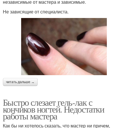
независимые от мастера и зависимые.
Не зависящие от специалиста.
читать дальше →
Быстро слезает гель-лак с
кончиков ногтей. Недостатки
работы мастера
Как бы ни хотелось сказать, что мастер ни причем,