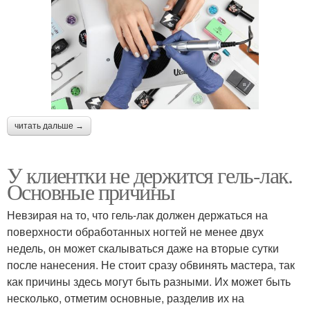
читать дальше →
У клиентки не держится гель-лак.
Основные причины
Невзирая на то, что гель-лак должен держаться на
поверхности обработанных ногтей не менее двух
недель, он может скалываться даже на вторые сутки
после нанесения. Не стоит сразу обвинять мастера, так
как причины здесь могут быть разными. Их может быть
несколько, отметим основные, разделив их на