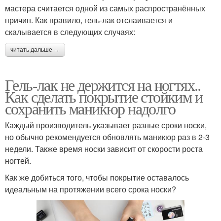
мастера считается одной из самых распространённых
причин. Как правило, гель-лак отслаивается и
скалывается в следующих случаях:
читать дальше →
Гель-лак не держится на ногтях..
Как сделать покрытие стойким и
сохранить маникюр надолго
Каждый производитель указывает разные сроки носки,
но обычно рекомендуется обновлять маникюр раз в 2-3
недели. Также время носки зависит от скорости роста
ногтей.
Как же добиться того, чтобы покрытие оставалось
идеальным на протяжении всего срока носки?