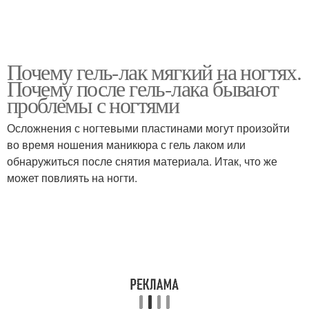
Почему гель-лак мягкий на ногтях.
Почему после гель-лака бывают
проблемы с ногтями
Осложнения с ногтевыми пластинами могут произойти
во время ношения маникюра с гель лаком или
обнаружиться после снятия материала. Итак, что же
может повлиять на ногти.