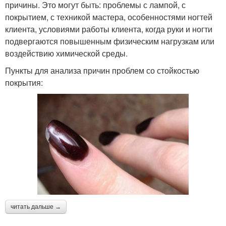
причины. Это могут быть: проблемы с лампой, с
покрытием, с техникой мастера, особенностями ногтей
клиента, условиями работы клиента, когда руки и ногти
подвергаются повышенным физическим нагрузкам или
воздействию химической среды.
Пункты для анализа причин проблем со стойкостью
покрытия:
читать дальше →