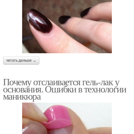
читать дальше →
Почему отслаивается гель-лак у
основания. Ошибки в технологии
маникюра