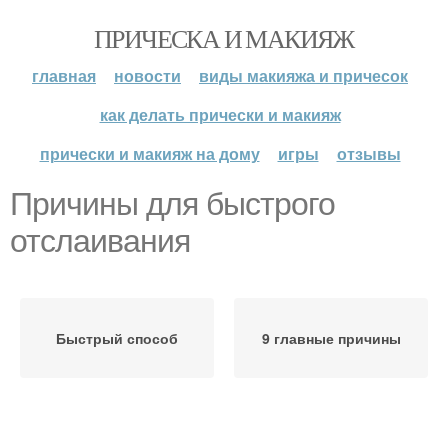
ПРИЧЕСКА И МАКИЯЖ
главная
новости
виды макияжа и причесок
как делать прически и макияж
прически и макияж на дому
игры
отзывы
Причины для быстрого
отслаивания
Быстрый способ
9 главные причины