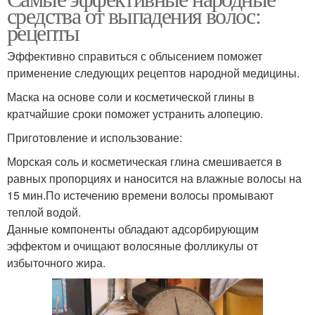
средства от выпадения волос:
рецепты
Эффективно справиться с облысением поможет
применение следующих рецептов народной медицины.
Маска на основе соли и косметической глины в
кратчайшие сроки поможет устранить алопецию.
Приготовление и использование:
Морская соль и косметическая глина смешивается в
равных пропорциях и наносится на влажные волосы на
15 мин.По истечению времени волосы промывают
теплой водой.
Данные компоненты обладают адсорбирующим
эффектом и очищают волосяные фолликулы от
избыточного жира.