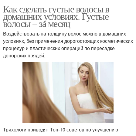
Как сделать густые волосы в
домашних условиях. Густые
волосы – за месяц
Воздействовать на толщину волос можно в домашних
условиях, без применения дорогостоящих косметических
процедур и пластических операций по пересадке
донорских прядей.
Трихологи приводят Топ-10 советов по улучшению