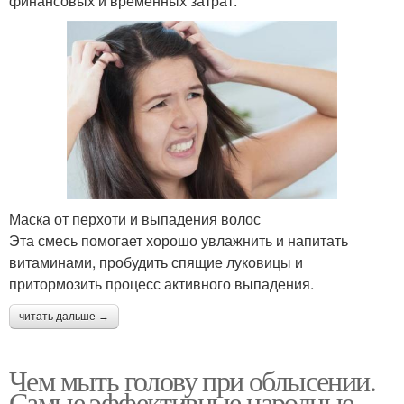
финансовых и временных затрат.
Маска от перхоти и выпадения волос
Эта смесь помогает хорошо увлажнить и напитать
витаминами, пробудить спящие луковицы и
притормозить процесс активного выпадения.
читать дальше →
Чем мыть голову при облысении.
Самые эффективные народные