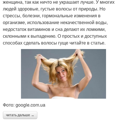
женщина, так как ничто не украшает лучше. У многих
людей здоровые, густые волосы от природы. Но
стрессы, болезни, гормональные изменения в
организме, использование некачественной воды,
недостаток витаминов и сна делают их ломкими,
склонными к выпадению. О простых и доступных
способах сделать волосы гуще читайте в статье.
Фото: google.com.ua
читать дальше →