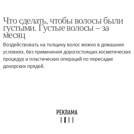
Что сделать, чтобы волосы были
густыми. Густые волосы – за
месяц
Воздействовать на толщину волос можно в домашних
условиях, без применения дорогостоящих косметических
процедур и пластических операций по пересадке
донорских прядей.