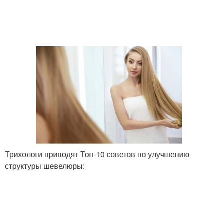
Трихологи приводят Топ-10 советов по улучшению
структуры шевелюры: