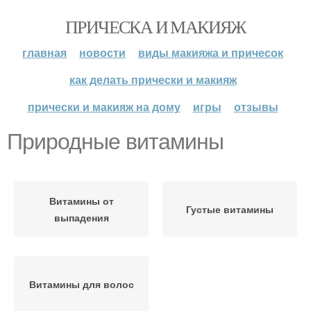
ПРИЧЕСКА И МАКИЯЖ
главная
новости
виды макияжа и причесок
как делать прически и макияж
прически и макияж на дому
игры
отзывы
Природные витамины
Витамины от
Густые витамины
выпадения
Витамины для волос