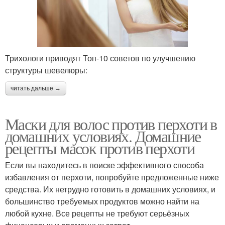
Трихологи приводят Топ-10 советов по улучшению
структуры шевелюры:
читать дальше →
Маски для волос против перхоти в
домашних условиях. Домашние
рецепты масок против перхоти
Если вы находитесь в поиске эффективного способа
избавления от перхоти, попробуйте предложенные ниже
средства. Их нетрудно готовить в домашних условиях, и
большинство требуемых продуктов можно найти на
любой кухне. Все рецепты не требуют серьёзных