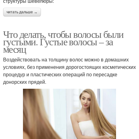
структуры шевелюры:
читать дальше →
Что делать, чтобы волосы были
густыми. Густые волосы – за
месяц
Воздействовать на толщину волос можно в домашних
условиях, без применения дорогостоящих косметических
процедур и пластических операций по пересадке
донорских прядей.