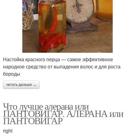
Настойка красного перца — самое эффективное
народное средство от выпадения волос и для роста
бороды
читать дальше →
Что лучше алерана или
ПАНТОВИГАР. АЛЕРАНА или
ПАНТОВИГАР
right