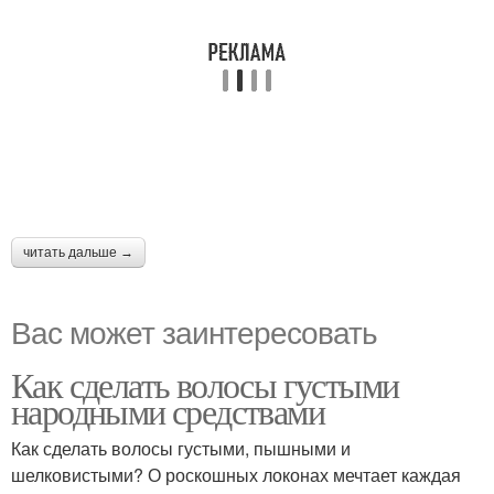
читать дальше →
Вас может заинтересовать
Как сделать волосы густыми
народными средствами
Как сделать волосы густыми, пышными и
шелковистыми? О роскошных локонах мечтает каждая