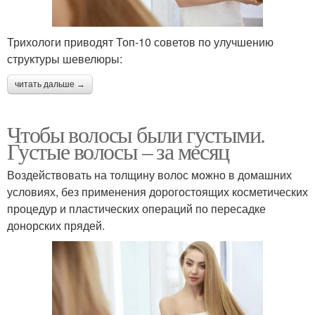
Трихологи приводят Топ-10 советов по улучшению
структуры шевелюры:
читать дальше →
Чтобы волосы были густыми.
Густые волосы – за месяц
Воздействовать на толщину волос можно в домашних
условиях, без применения дорогостоящих косметических
процедур и пластических операций по пересадке
донорских прядей.