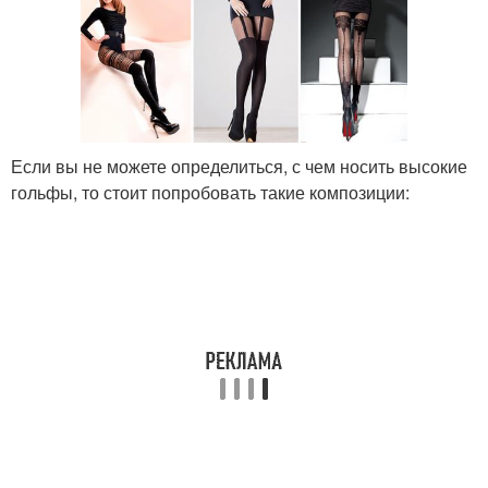
Если вы не можете определиться, с чем носить высокие
гольфы, то стоит попробовать такие композиции: