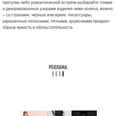
прогулки либо романтической встречи выбирайте тонкие
и декорированные узорами изделия ниже колена, можно
– со стразами, черные или яркие. Аксессуары,
украшенные полосками, пятнами, кружочками придают
образу яркость и обольстительность.