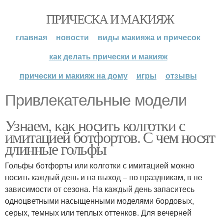
ПРИЧЕСКА И МАКИЯЖ
главная
новости
виды макияжа и причесок
как делать прически и макияж
прически и макияж на дому
игры
отзывы
Привлекательные модели
Узнаем, как носить колготки с
имитацией ботфортов. С чем носят
длинные гольфы
Гольфы ботфорты или колготки с имитацией можно
носить каждый день и на выход – по праздникам, в не
зависимости от сезона. На каждый день запаситесь
одноцветными насыщенными моделями бордовых,
серых, темных или теплых оттенков. Для вечерней