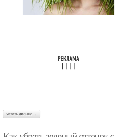
читать дальше →
Как убрать зеленый оттенок с