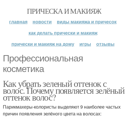
ПРИЧЕСКА И МАКИЯЖ
главная
новости
виды макияжа и причесок
как делать прически и макияж
прически и макияж на дому
игры
отзывы
Профессиональная
косметика
Как убрать зеленый оттенок с
волос. Почему появляется зелёный
оттенок волос?
Парикмахеры-колористы выделяют 9 наиболее частых
причин появления зелёного цвета на волосах: