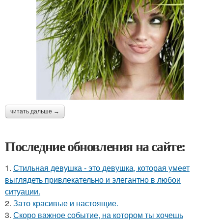
читать дальше →
Последние обновления на сайте:
1.
Стильная девушка - это девушка, которая умеет
выглядеть привлекательно и элегантно в любои
ситуации.
2.
Зато красивые и настоящие.
3.
Скоро важное событие, на котором ты хочешь