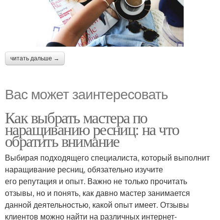
читать дальше →
Вас может заинтересовать
Как выбрать мастера по
наращиванию ресниц: на что
обратить внимание
Выбирая подходящего специалиста, который выполнит
наращивание ресниц, обязательно изучите
его репутация и опыт. Важно не только прочитать
отзывы, но и понять, как давно мастер занимается
данной деятельностью, какой опыт имеет. Отзывы
клиентов можно найти на различных интернет-