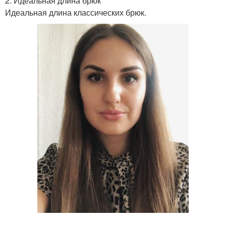
2. Идеальная длина брюк
Идеальная длина классических брюк.