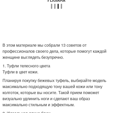
В этом материале мы собрали 13 советов от
профессионалов своего дела, которые помогут каждой
женщине выглядеть безупречно.
1. Туфли телесного цвета
Туфли в цвет кожи.
Планируя покупку бежевых туфель, выбирайте модель
максимально подходящую тону вашей кожи или тону
колготок, которые вы носите. Такой прием поможет
визуально удлинить ноги и сделают ваш образ
максимально стильным и эффектным.