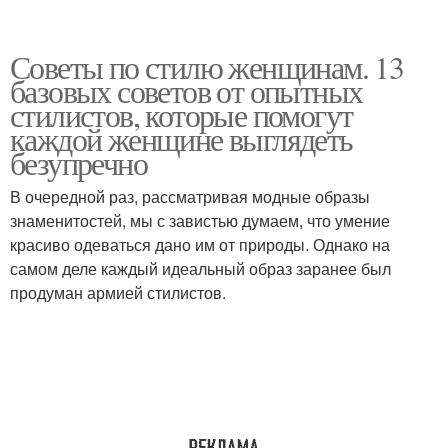
Советы по стилю женщинам. 13
базовых советов от опытных
стилистов, которые помогут
каждой женщине выглядеть
безупречно
В очередной раз, рассматривая модные образы
знаменитостей, мы с завистью думаем, что умение
красиво одеваться дано им от природы. Однако на
самом деле каждый идеальный образ заранее был
продуман армией стилистов.