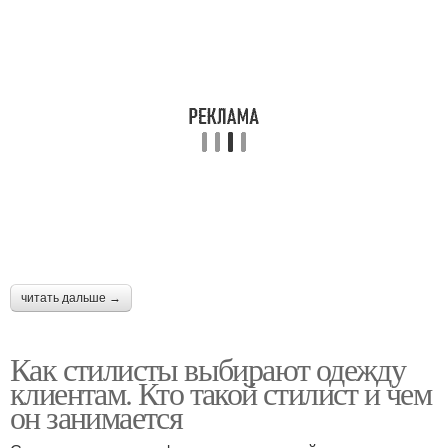
читать дальше →
Как стилисты выбирают одежду
клиентам. Кто такой стилист и чем
он занимается