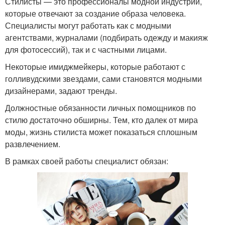
Стилисты — это профессионалы модной индустрии,
которые отвечают за создание образа человека.
Специалисты могут работать как с модными
агентствами, журналами (подбирать одежду и макияж
для фотосессий), так и с частными лицами.
Некоторые имиджмейкеры, которые работают с
голливудскими звездами, сами становятся модными
дизайнерами, задают тренды.
Должностные обязанности личных помощников по
стилю достаточно обширны. Тем, кто далек от мира
моды, жизнь стилиста может показаться сплошным
развлечением.
В рамках своей работы специалист обязан: