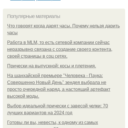
Популярные материалы
Что говорят когда дарят часы. Почему нельзя дарить
часы
Работа в MLM, то есть сетевой компании сейчас
неразрывно связана с создание своего контента,
своей страницы в соц сетях.
Прически на выпускной: косы и плетения.
На шанхайской премьере "Человека - Паука:
Совершенно Новый День" зендея выбрала не
просто очередной наряд, а настоящий артефакт
высокой моды.
Выбор идеальной прически с завесой челки: 70
лучших вариантов на 2024 год
Готовы ли вы, невесты, к одному из самых