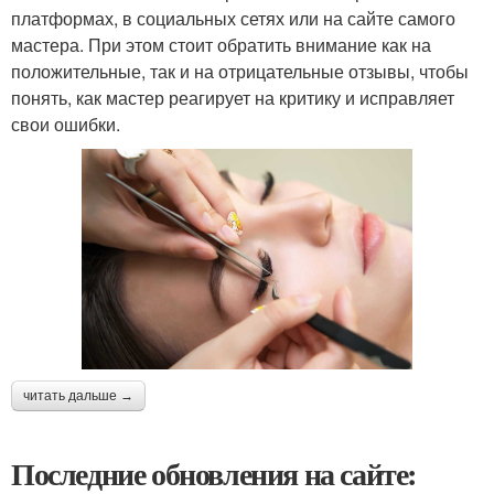
платформах, в социальных сетях или на сайте самого
мастера. При этом стоит обратить внимание как на
положительные, так и на отрицательные отзывы, чтобы
понять, как мастер реагирует на критику и исправляет
свои ошибки.
читать дальше →
Последние обновления на сайте: