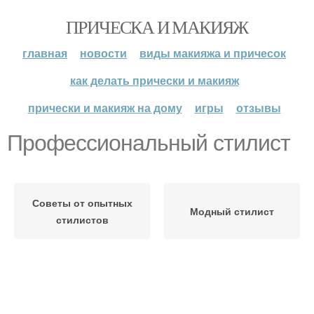
ПРИЧЕСКА И МАКИЯЖ
главная
новости
виды макияжа и причесок
как делать прически и макияж
прически и макияж на дому
игры
отзывы
Профессиональный стилист
Советы от опытных
Модный стилист
стилистов