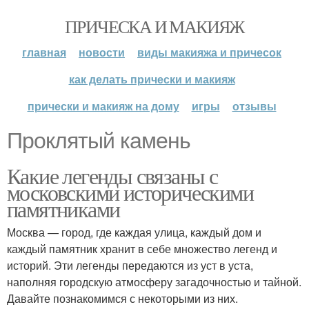
ПРИЧЕСКА И МАКИЯЖ
главная
новости
виды макияжа и причесок
как делать прически и макияж
прически и макияж на дому
игры
отзывы
Проклятый камень
Какие легенды связаны с
московскими историческими
памятниками
Москва — город, где каждая улица, каждый дом и
каждый памятник хранит в себе множество легенд и
историй. Эти легенды передаются из уст в уста,
наполняя городскую атмосферу загадочностью и тайной.
Давайте познакомимся с некоторыми из них.