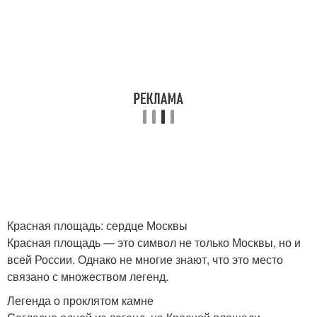
Красная площадь: сердце Москвы
Красная площадь — это символ не только Москвы, но и
всей России. Однако не многие знают, что это место
связано с множеством легенд.
Легенда о проклятом камне