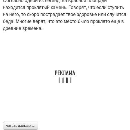
Согласно одной из легенд, на Красной площади
находится проклятый камень. Говорят, что если ступить
на него, то скоро пострадает твое здоровье или случится
беда. Многие верят, что это место было проклято еще в
древние времена.
читать дальше →