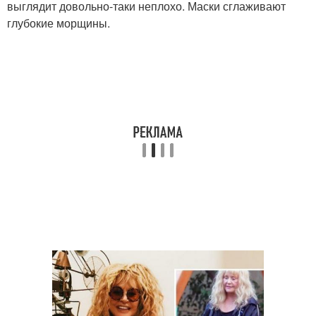
выглядит довольно-таки неплохо. Маски сглаживают
глубокие морщины.