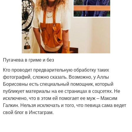
Пугачева в гриме и без
Кто проводит предварительную обработку таких
фотографий, сложно сказать. Возможно, у Аллы
Борисовны есть специальный помощник, который
публикует материалы на ее страницах в соцсетях. Не
исключено, что в этом ей помогает ее муж – Максим
Галкин. Нельзя исключать и того, что певица сама ведет
свой блог в Инстаграм.