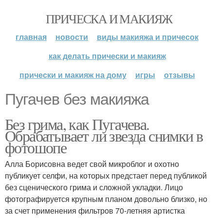
ПРИЧЕСКА И МАКИЯЖ
главная
новости
виды макияжа и причесок
как делать прически и макияж
прически и макияж на дому
игры
отзывы
Пугачев без макияжа
Без грима, как Пугачева.
Обрабатывает ли звезда снимки в
фотошопе
Алла Борисовна ведет свой микроблог и охотно
публикует селфи, на которых предстает перед публикой
без сценического грима и сложной укладки. Лицо
фотографируется крупным планом довольно близко, но
за счет применения фильтров 70-летняя артистка