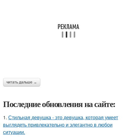
читать дальше →
Последние обновления на сайте:
1.
Стильная девушка - это девушка, которая умеет
выглядеть привлекательно и элегантно в любои
ситуации.