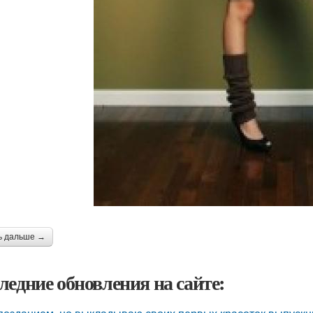
ь дальше →
ледние обновления на сайте: