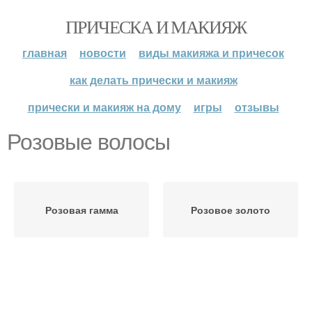
ПРИЧЕСКА И МАКИЯЖ
главная
новости
виды макияжа и причесок
как делать прически и макияж
прически и макияж на дому
игры
отзывы
Розовые волосы
Розовая гамма
Розовое золото