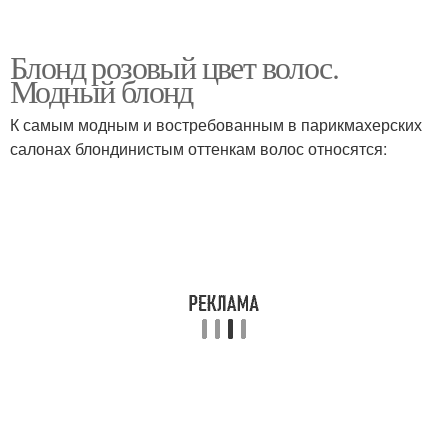
Блонд розовый цвет волос.
Модный блонд
К самым модным и востребованным в парикмахерских
салонах блондинистым оттенкам волос относятся: