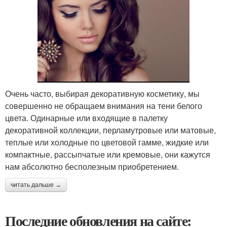
Очень часто, выбирая декоративную косметику, мы
совершенно не обращаем внимания на тени белого
цвета. Одинарные или входящие в палетку
декоративной коллекции, перламутровые или матовые,
теплые или холодные по цветовой гамме, жидкие или
компактные, рассыпчатые или кремовые, они кажутся
нам абсолютно бесполезным приобретением.
читать дальше →
Последние обновления на сайте: