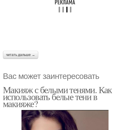
читать дальше →
Вас может заинтересовать
Макияж с белыми тенями. Как
использовать белые тени в
макияже?