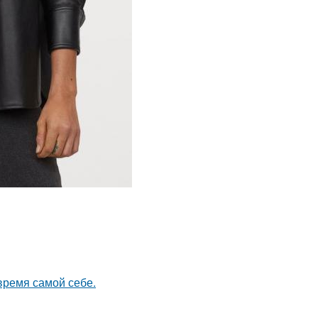
время самой себе.