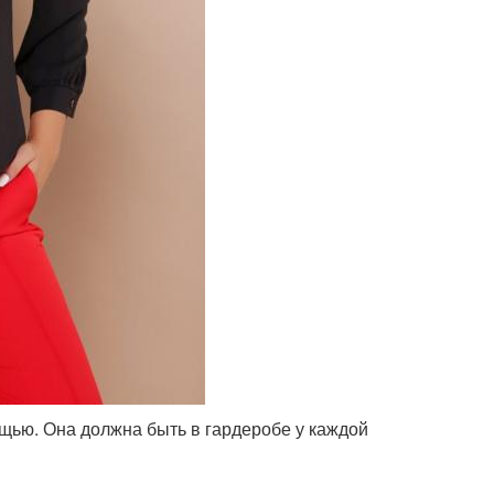
ещью. Она должна быть в гардеробе у каждой