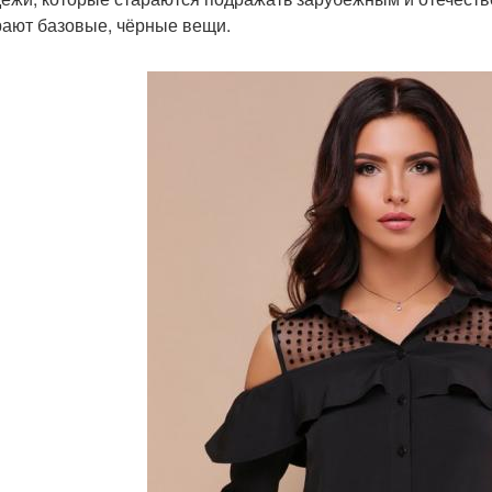
ают базовые, чёрные вещи.