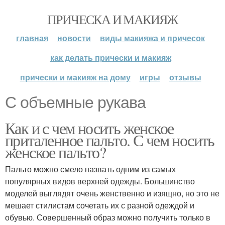
ПРИЧЕСКА И МАКИЯЖ
главная
новости
виды макияжа и причесок
как делать прически и макияж
прически и макияж на дому
игры
отзывы
С объемные рукава
Как и с чем носить женское
приталенное пальто. С чем носить
женское пальто?
Пальто можно смело назвать одним из самых
популярных видов верхней одежды. Большинство
моделей выглядят очень женственно и изящно, но это не
мешает стилистам сочетать их с разной одеждой и
обувью. Совершенный образ можно получить только в