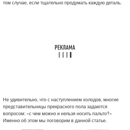
том случае, если тщательно продумать каждую деталь.
Не удивительно, что с наступлением холодов, многие
представительницы прекрасного пола задаются
вопросом: «с чем можно и нельзя носить пальто?»
Именно об этом мы поговорим в данной статье.