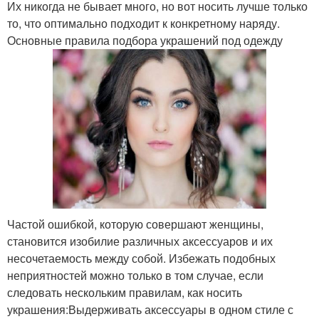
Их никогда не бывает много, но вот носить лучше только
то, что оптимально подходит к конкретному наряду.
Основные правила подбора украшений под одежду
Частой ошибкой, которую совершают женщины,
становится изобилие различных аксессуаров и их
несочетаемость между собой. Избежать подобных
неприятностей можно только в том случае, если
следовать нескольким правилам, как носить
украшения:Выдерживать аксессуары в одном стиле с