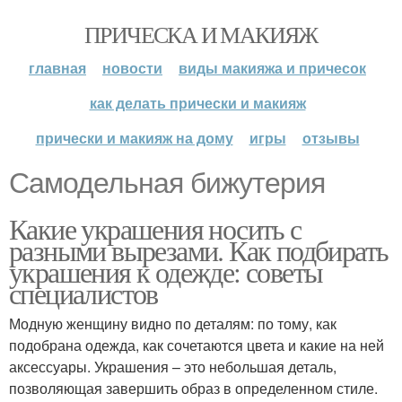
ПРИЧЕСКА И МАКИЯЖ
главная
новости
виды макияжа и причесок
как делать прически и макияж
прически и макияж на дому
игры
отзывы
Самодельная бижутерия
Какие украшения носить с
разными вырезами. Как подбирать
украшения к одежде: советы
специалистов
Модную женщину видно по деталям: по тому, как
подобрана одежда, как сочетаются цвета и какие на ней
аксессуары. Украшения – это небольшая деталь,
позволяющая завершить образ в определенном стиле.