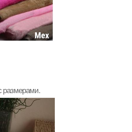
с размерами.