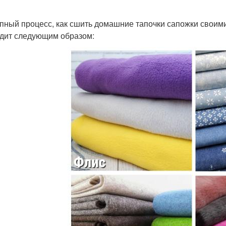
пный процесс, как сшить домашние тапочки сапожки своими
дит следующим образом: