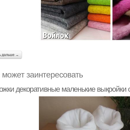
ь дальше →
 может заинтересовать
ожки декоративные маленькие выкройки 