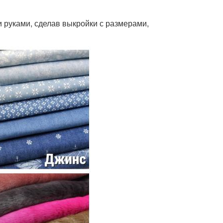
 руками, сделав выкройки с размерами,