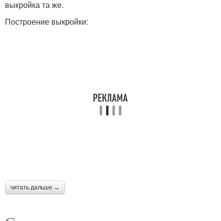
выкройка та же.
Построение выкройки:
читать дальше →