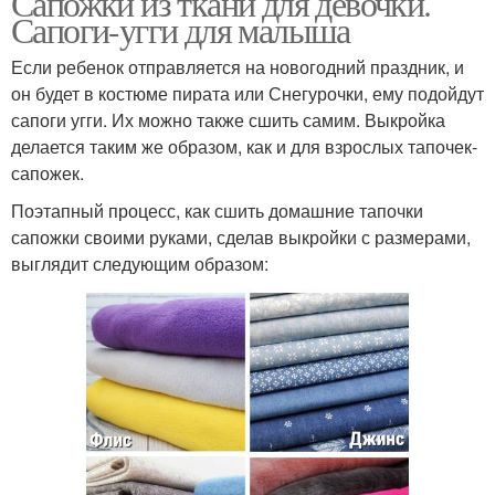
Сапожки из ткани для девочки.
Сапоги-угги для малыша
Если ребенок отправляется на новогодний праздник, и
он будет в костюме пирата или Снегурочки, ему подойдут
сапоги угги. Их можно также сшить самим. Выкройка
делается таким же образом, как и для взрослых тапочек-
сапожек.
Поэтапный процесс, как сшить домашние тапочки
сапожки своими руками, сделав выкройки с размерами,
выглядит следующим образом: