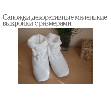
Сапожки декоративные маленькие
выкройки с размерами.