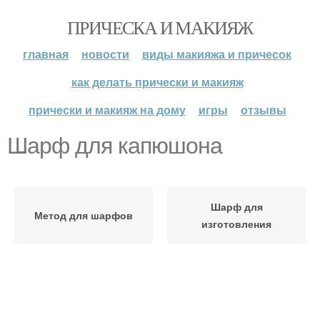
ПРИЧЕСКА И МАКИЯЖ
главная
новости
виды макияжа и причесок
как делать прически и макияж
прически и макияж на дому
игры
отзывы
Шарф для капюшона
Шарф для
Метод для шарфов
изготовления