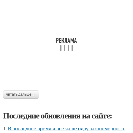
читать дальше →
Последние обновления на сайте:
1.
В последнее время я всё чаще одну закономерность