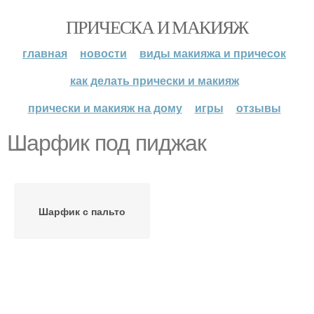
ПРИЧЕСКА И МАКИЯЖ
главная
новости
виды макияжа и причесок
как делать прически и макияж
прически и макияж на дому
игры
отзывы
Шарфик под пиджак
Шарфик с пальто