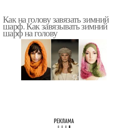
Как на голову завязать зимний
шарф. Как завязывать зимний
шарф на голову