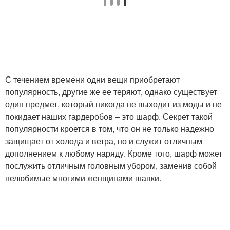
С течением времени одни вещи приобретают
популярность, другие же ее теряют, однако существует
один предмет, который никогда не выходит из моды и не
покидает наших гардеробов – это шарф. Секрет такой
популярности кроется в том, что он не только надежно
защищает от холода и ветра, но и служит отличным
дополнением к любому наряду. Кроме того, шарф может
послужить отличным головным убором, заменив собой
нелюбимые многими женщинами шапки.