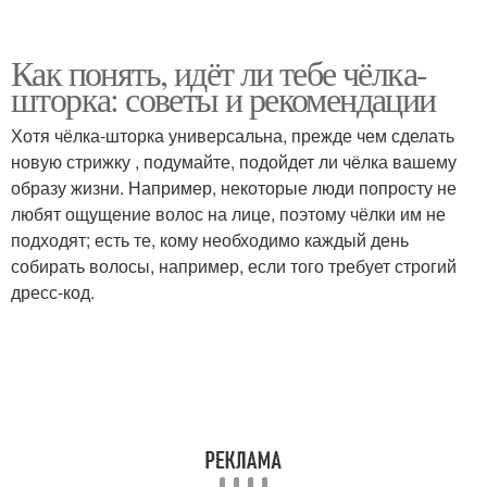
Как понять, идёт ли тебе чёлка-
шторка: советы и рекомендации
Хотя чёлка-шторка универсальна, прежде чем сделать
новую стрижку , подумайте, подойдет ли чёлка вашему
образу жизни. Например, некоторые люди попросту не
любят ощущение волос на лице, поэтому чёлки им не
подходят; есть те, кому необходимо каждый день
собирать волосы, например, если того требует строгий
дресс-код.