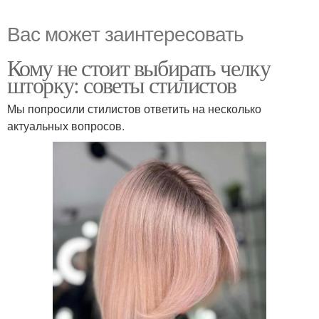
Вас может заинтересовать
Кому не стоит выбирать челку
шторку: советы стилистов
Мы попросили стилистов ответить на несколько
актуальных вопросов.