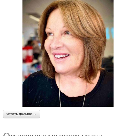
читать дальше →
Отслеживание роста челка