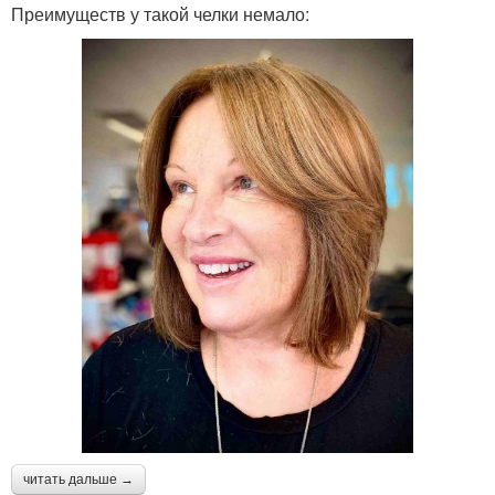
Преимуществ у такой челки немало:
читать дальше →