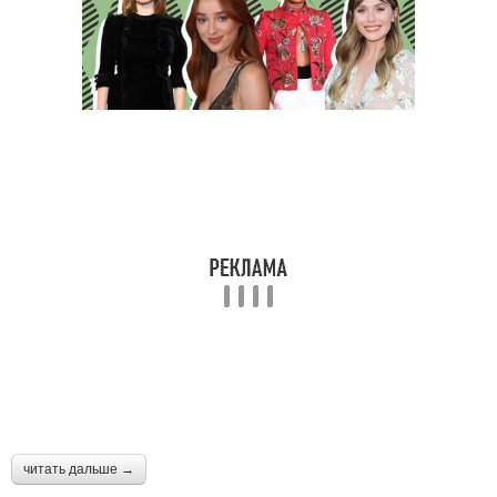
читать дальше →