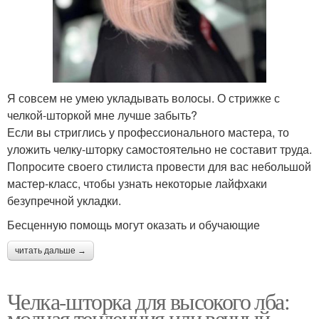
Я совсем не умею укладывать волосы. О стрижке с
челкой-шторкой мне лучше забыть?
Если вы стриглись у профессионального мастера, то
уложить челку-шторку самостоятельно не составит труда.
Попросите своего стилиста провести для вас небольшой
мастер-класс, чтобы узнать некоторые лайфхаки
безупречной укладки.
Бесценную помощь могут оказать и обучающие
читать дальше →
Челка-шторка для высокого лба:
модная тенденция или вечный