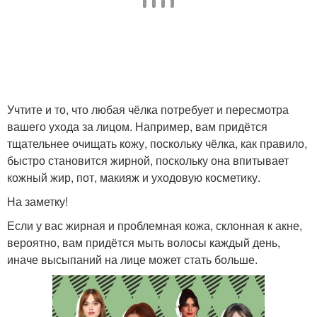
Учтите и то, что любая чёлка потребует и пересмотра
вашего ухода за лицом. Например, вам придётся
тщательнее очищать кожу, поскольку чёлка, как правило,
быстро становится жирной, поскольку она впитывает
кожный жир, пот, макияж и уходовую косметику.
На заметку!
Если у вас жирная и проблемная кожа, склонная к акне,
вероятно, вам придётся мыть волосы каждый день,
иначе высыпаний на лице может стать больше.