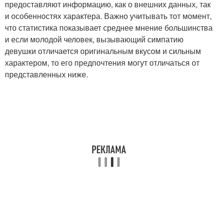
предоставляют информацию, как о внешних данных, так
и особенностях характера. Важно учитывать тот момент,
что статистика показывает среднее мнение большинства
и если молодой человек, вызывающий симпатию
девушки отличается оригинальным вкусом и сильным
характером, то его предпочтения могут отличаться от
представленных ниже.