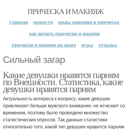
ПРИЧЕСКА И МАКИЯЖ
главная
новости
виды макияжа и причесок
как делать прически и макияж
прически и макияж на дому
игры
отзывы
Сильный загар
Какие девушки нравятся парням
по Внешности. Статистика, какие
девушки нравятся парням
Актуальность интереса к вопросу, какие девушки
привлекают больше мужского внимания, не исчезает со
временем, поэтому было проведено множество
статистических опросов. Так данные статистики
относительно того, какой тип девушек нравится парням