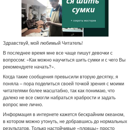
Здравствуй, мой любимый Читатель!
В последнее время мне все чаще пишут девочки с
вопросом: «Как можно научиться шить сумки и с чего Вы
рекомендуете начать?».
Когда такие сообщения превысили вторую десятку, я
поняла – пора поделиться своей точкой зрения с моими
читателями более масштабно, так как понимаю, что
далеко не все смогли набраться храбрости и задать
вопрос мне лично.
Информация в интернете кажется бескрайним океаном,
в котором можно утонуть, не добравшись до нормальных
результатов. Только настойчивые «пловцы» просто