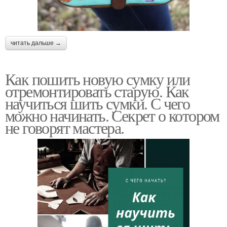
читать дальше →
Как пошить новую сумку или
отремонтировать старую. Как
научиться шить сумки. С чего
можно начинать. Секрет о котором
не говорят мастера.