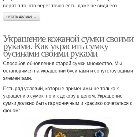
верят в то, что берег точно есть, даже не видя его.
читать дальше →
Украшение кожаной сумки своими
руками. Как украсить сумку
бусинами своими руками
Способов обновления старой сумки множество. Мы
остановимся на украшении бусинами и сопутствующими
элементами.
Есть ряд условий, которые применимы не только к
украшению сумок, но и к декору в целом. Украшение
сумки должно быть гармоничным и красиво сочетаться с
фоном: