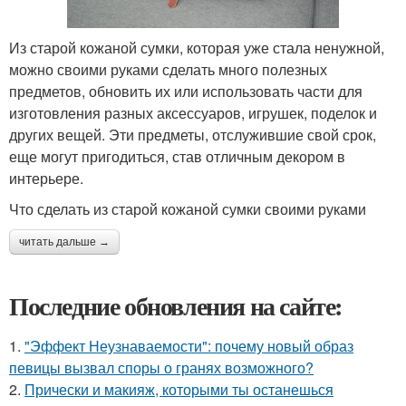
Из старой кожаной сумки, которая уже стала ненужной,
можно своими руками сделать много полезных
предметов, обновить их или использовать части для
изготовления разных аксессуаров, игрушек, поделок и
других вещей. Эти предметы, отслужившие свой срок,
еще могут пригодиться, став отличным декором в
интерьере.
Что сделать из старой кожаной сумки своими руками
читать дальше →
Последние обновления на сайте:
1.
"Эффект Неузнаваемости": почему новый образ
певицы вызвал споры о гранях возможного?
2.
Прически и макияж, которыми ты останешься