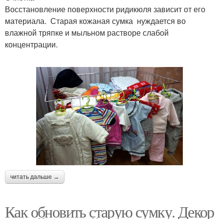
Восстановление поверхности ридикюля зависит от его
материала. Старая кожаная сумка нуждается во
влажной тряпке и мыльном растворе слабой
концентрации.
читать дальше →
Как обновить старую сумку. Декор