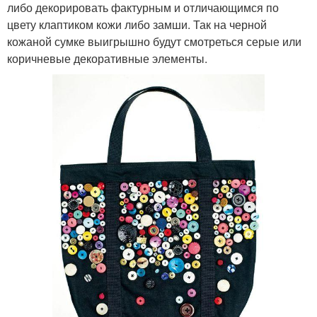
либо декорировать фактурным и отличающимся по
цвету клаптиком кожи либо замши. Так на черной
кожаной сумке выигрышно будут смотреться серые или
коричневые декоративные элементы.