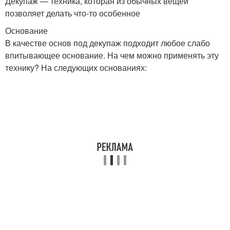
Декупаж — техника, которая из обычных вещей
позволяет делать что-то особенное
Основание
В качестве основ под декупаж подходит любое слабо
впитывающее основание. На чем можно применять эту
технику? На следующих основаниях: