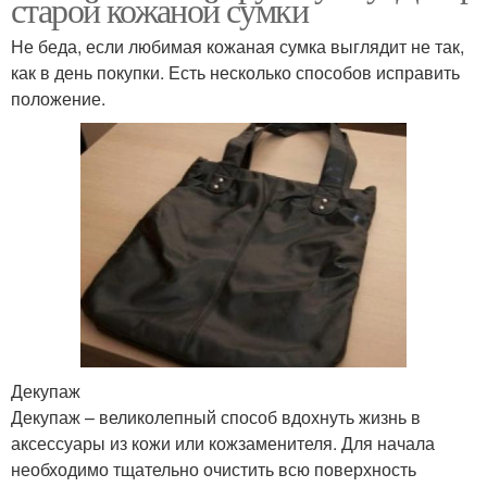
старой кожаной сумки
Не беда, если любимая кожаная сумка выглядит не так,
как в день покупки. Есть несколько способов исправить
положение.
Декупаж
Декупаж – великолепный способ вдохнуть жизнь в
аксессуары из кожи или кожзаменителя. Для начала
необходимо тщательно очистить всю поверхность