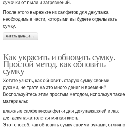
сумочки от пыли и загрязнений.
После этого вырежьте из салфеток для декупажа
необходимые части, которыми вы будете отделывать
сумку.
читать дальше →
Как украсить и обновить сумку.
Простой метод, как обновить
сумку
Хотите узнать, как обновить старую сумку своими
руками, не тратя на это много денег и времени?
Воспользуйтесь этим простым методом, используя такие
материалы:
влажные салфетки;салфетки для декупажа;клей и лак
для декупажа;толстая мягкая кисть.
Этот способ, как обновить сумку своими руками, отлично