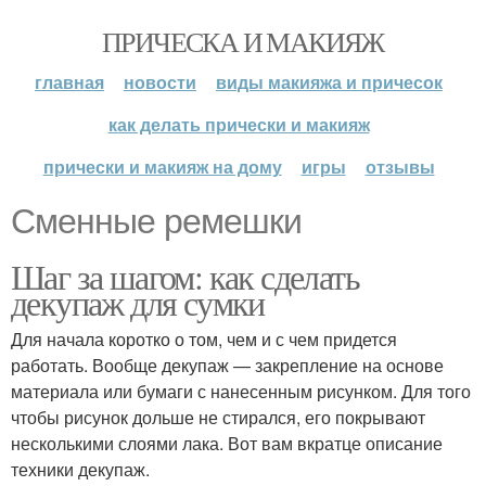
ПРИЧЕСКА И МАКИЯЖ
главная
новости
виды макияжа и причесок
как делать прически и макияж
прически и макияж на дому
игры
отзывы
Сменные ремешки
Шаг за шагом: как сделать
декупаж для сумки
Для начала коротко о том, чем и с чем придется
работать. Вообще декупаж — закрепление на основе
материала или бумаги с нанесенным рисунком. Для того
чтобы рисунок дольше не стирался, его покрывают
несколькими слоями лака. Вот вам вкратце описание
техники декупаж.