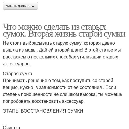
читать дальше →
Что можно сделать из старых
сумок. Вторая жизнь старой сумки
Не стоит выбрасывать старую сумку, которая давно
вышла из моды. Дай ей второй шанс! В этой статье мы
расскажем о нескольких способах утилизации старых
аксессуаров.
Старая сумка
Принимать решение о том, как поступить со старой
вещью, нужно в зависимости от ее состояния . Если
степень поношенности не слишком высока, ты можешь
попробовать восстановить аксессуар.
ЭТАПЫ ВОССТАНОВЛЕНИЯ СУМКИ
Очистка