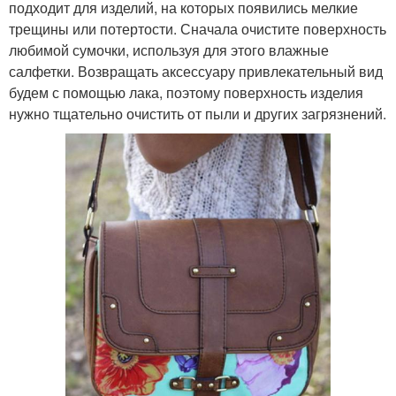
подходит для изделий, на которых появились мелкие
трещины или потертости. Сначала очистите поверхность
любимой сумочки, используя для этого влажные
салфетки. Возвращать аксессуару привлекательный вид
будем с помощью лака, поэтому поверхность изделия
нужно тщательно очистить от пыли и других загрязнений.