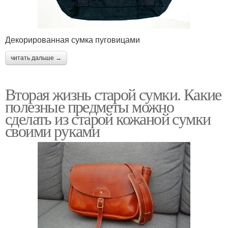
Декорированная сумка пуговицами
читать дальше →
Вторая жизнь старой сумки. Какие
полезные предметы можно
сделать из старой кожаной сумки
своими руками