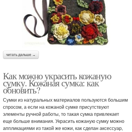
читать дальше →
Как можно украсить кожаную
сумку. Кожаная сумка: как
обновить?
Сумки из натуральных материалов пользуются большим
спросом, а если на кожаной сумке присутствуют
элементы ручной работы, то такая сумка привлекает
еще больше внимания. Украсить кожаную сумку можно
аппликациями из такой же кожи, как сделан аксессуар,