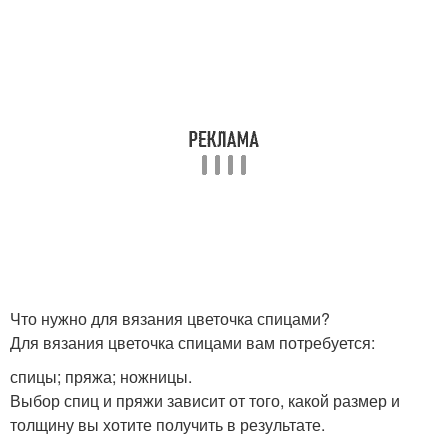
Что нужно для вязания цветочка спицами?
Для вязания цветочка спицами вам потребуется:
спицы; пряжа; ножницы.
Выбор спиц и пряжи зависит от того, какой размер и
толщину вы хотите получить в результате.