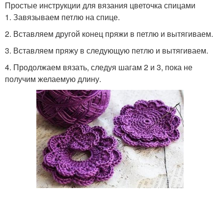
Простые инструкции для вязания цветочка спицами
1. Завязываем петлю на спице.
2. Вставляем другой конец пряжи в петлю и вытягиваем.
3. Вставляем пряжу в следующую петлю и вытягиваем.
4. Продолжаем вязать, следуя шагам 2 и 3, пока не
получим желаемую длину.