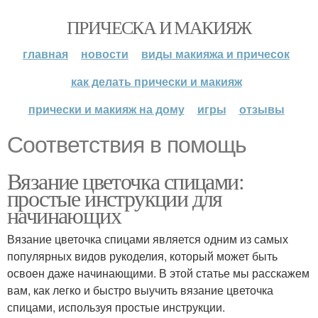
ПРИЧЕСКА И МАКИЯЖ
главная
новости
виды макияжа и причесок
как делать прически и макияж
прически и макияж на дому
игры
отзывы
Соответствия в помощь
Вязание цветочка спицами:
простые инструкции для
начинающих
Вязание цветочка спицами является одним из самых
популярных видов рукоделия, который может быть
освоен даже начинающими. В этой статье мы расскажем
вам, как легко и быстро выучить вязание цветочка
спицами, используя простые инструкции.