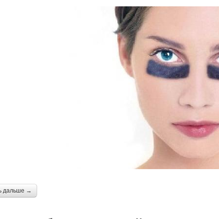
ь дальше →