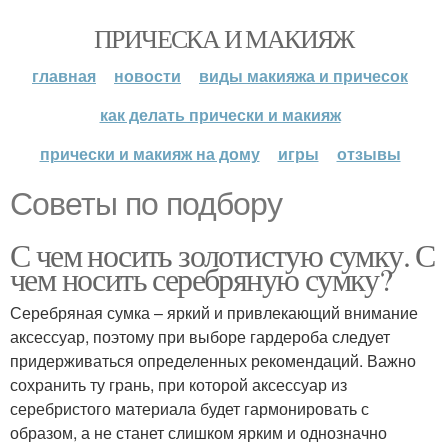
ПРИЧЕСКА И МАКИЯЖ
главная
новости
виды макияжа и причесок
как делать прически и макияж
прически и макияж на дому
игры
отзывы
Советы по подбору
С чем носить золотистую сумку. С
чем носить серебряную сумку?
Серебряная сумка – яркий и привлекающий внимание
аксессуар, поэтому при выборе гардероба следует
придерживаться определенных рекомендаций. Важно
сохранить ту грань, при которой аксессуар из
серебристого материала будет гармонировать с
образом, а не станет слишком ярким и однозначно