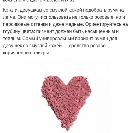
Кстати, девушкам со смуглой кожей подобрать румяна
легче. Они могут использовать не только розовые, но и
персиковые оттенки и даже медные. Ориентируйтесь на
глубину цвета: пигмент должен быть насыщенным и
теплым. Самый универсальный вариант румян для
девушек со смуглой кожей — средства розово-
коричневой палитры.