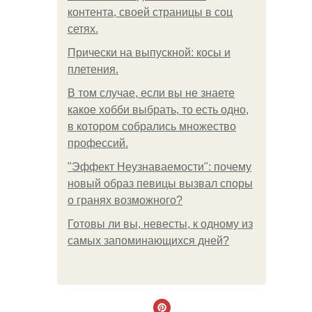
контента, своей страницы в соц
сетях.
Прически на выпускной: косы и
плетения.
В том случае, если вы не знаете
какое хобби выбрать, то есть одно,
в котором собрались множество
профессий.
"Эффект Неузнаваемости": почему
новый образ певицы вызвал споры
о гранях возможного?
Готовы ли вы, невесты, к одному из
самых запоминающихся дней?