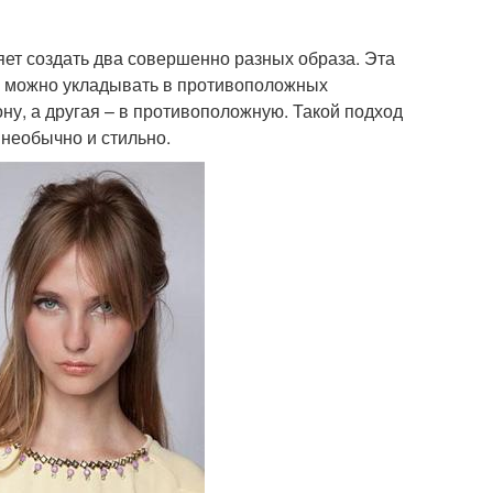
ляет создать два совершенно разных образа. Эта
ые можно укладывать в противоположных
ну, а другая – в противоположную. Такой подход
 необычно и стильно.