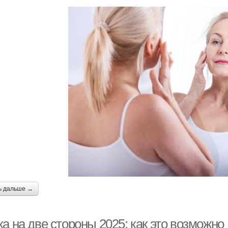
ь дальше →
а на две стороны 2025: как это возможно