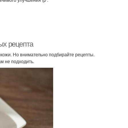
ых рецепта
 кожи. Но внимательно подбирайте рецепты.
ам не подходить.