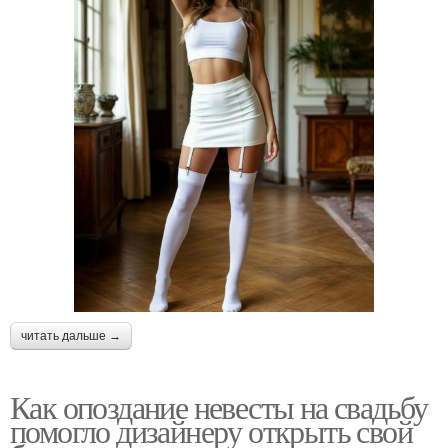
читать дальше →
Как опоздание невесты на свадьбу
помогло дизайнеру открыть свой