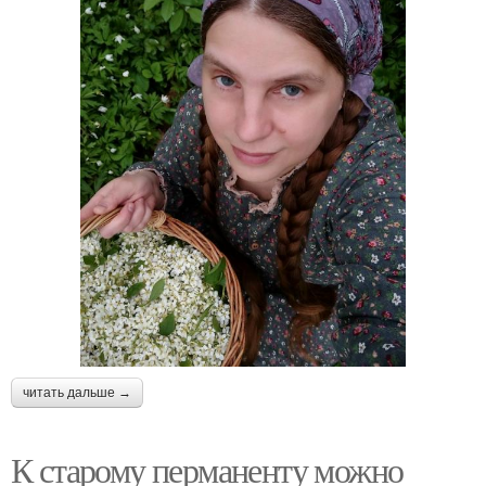
читать дальше →
К старому перманенту можно