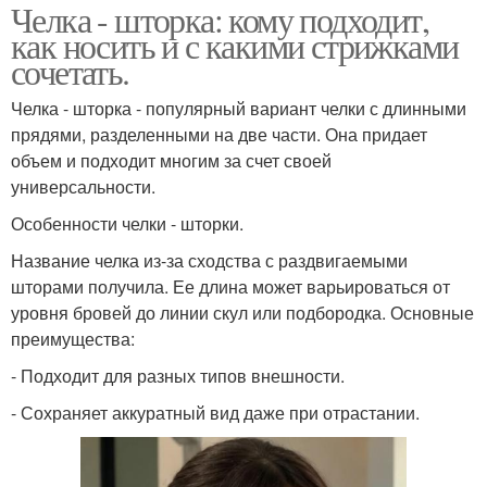
Челка - шторка: кому подходит,
как носить и с какими стрижками
сочетать.
Челка - шторка - популярный вариант челки с длинными
прядями, разделенными на две части. Она придает
объем и подходит многим за счет своей
универсальности.
Особенности челки - шторки.
Название челка из-за сходства с раздвигаемыми
шторами получила. Ее длина может варьироваться от
уровня бровей до линии скул или подбородка. Основные
преимущества:
- Подходит для разных типов внешности.
- Сохраняет аккуратный вид даже при отрастании.