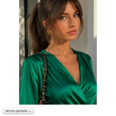
читать дальше →