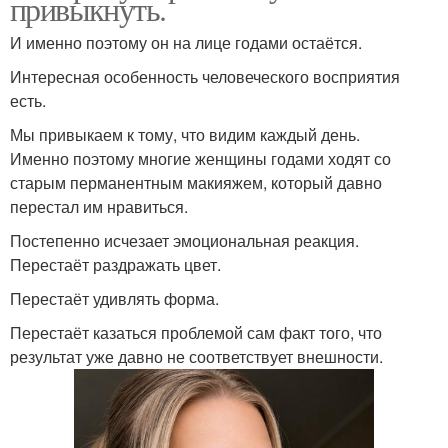
привыкнуть.
И именно поэтому он на лице годами остаётся.
Интересная особенность человеческого восприятия
есть.
Мы привыкаем к тому, что видим каждый день.
Именно поэтому многие женщины годами ходят со
старым перманентным макияжем, который давно
перестал им нравиться.
Постепенно исчезает эмоциональная реакция.
Перестаёт раздражать цвет.
Перестаёт удивлять форма.
Перестаёт казаться проблемой сам факт того, что
результат уже давно не соответствует внешности.