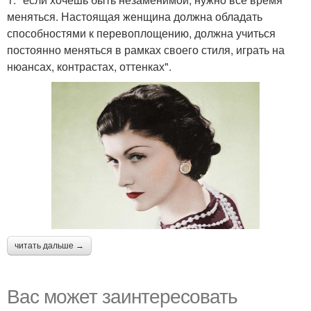
меняться. Настоящая женщина должна обладать
способностями к перевоплощению, должна учиться
постоянно меняться в рамках своего стиля, играть на
нюансах, контрастах, оттенках".
читать дальше →
Вас может заинтересовать