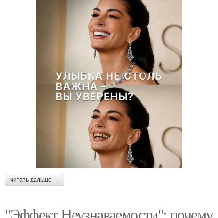
читать дальше →
"Эффект Неузнаваемости": почему