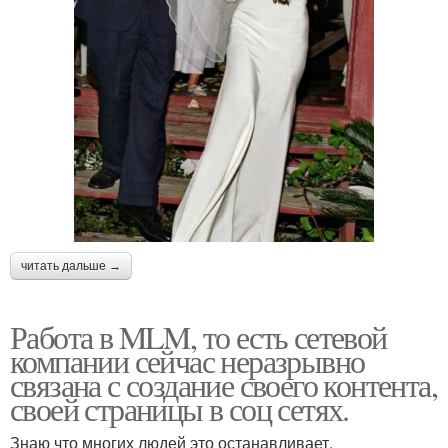
читать дальше →
Работа в MLM, то есть сетевой
компании сейчас неразрывно
связана с создание своего контента,
своей страницы в соц сетях.
Знаю что многих людей это останавливает.