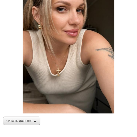
читать дальше →