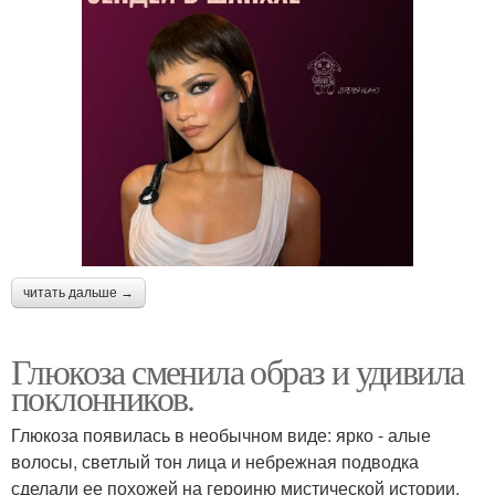
читать дальше →
Глюкоза сменила образ и удивила
поклонников.
Глюкоза появилась в необычном виде: ярко - алые
волосы, светлый тон лица и небрежная подводка
сделали ее похожей на героиню мистической истории.