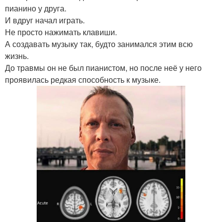
пианино у друга.
И вдруг начал играть.
Не просто нажимать клавиши.
А создавать музыку так, будто занимался этим всю
жизнь.
До травмы он не был пианистом, но после неё у него
проявилась редкая способность к музыке.