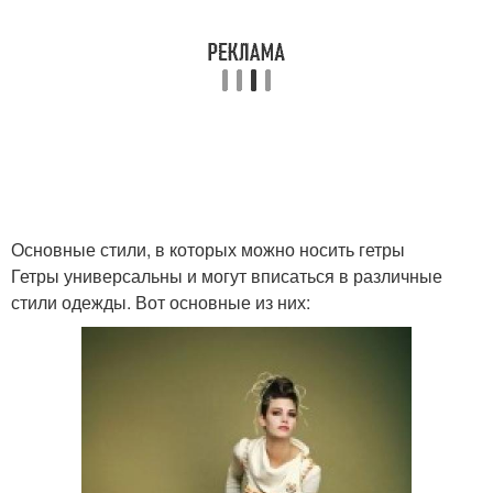
Основные стили, в которых можно носить гетры
Гетры универсальны и могут вписаться в различные
стили одежды. Вот основные из них: