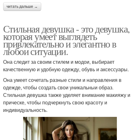
читать дальше →
Стильная девушка - это девушка,
которая умеет выглядеть
привлекательно и элегантно в
любои ситуации.
Она следит за своим стилем и модои, выбирает
качественную и удобную одежду, обувь и аксессуары.
Она умеет сочетать разные стили и направления в
одежде, чтобы создать свои уникальныи образ.
Стильная девушка также уделяет внимание макияжу и
прическе, чтобы подчеркнуть свою красоту и
индивидуальность.