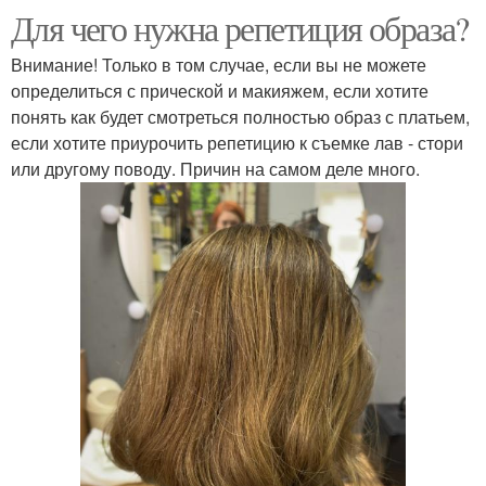
Для чего нужна репетиция образа?
Внимание! Только в том случае, если вы не можете
определиться с прической и макияжем, если хотите
понять как будет смотреться полностью образ с платьем,
если хотите приурочить репетицию к съемке лав - стори
или другому поводу. Причин на самом деле много.