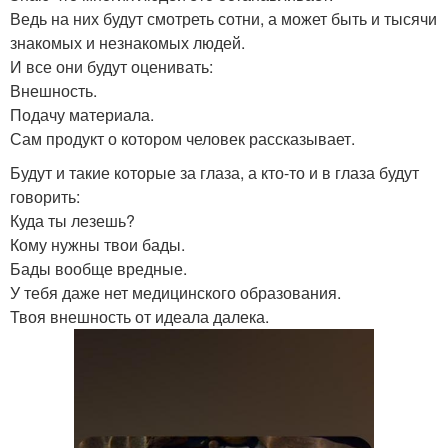
Ведь на них будут смотреть сотни, а может быть и тысячи
знакомых и незнакомых людей.
И все они будут оценивать:
Внешность.
Подачу материала.
Сам продукт о котором человек рассказывает.
Будут и такие которые за глаза, а кто-то и в глаза будут
говорить:
Куда ты лезешь?
Кому нужны твои бады.
Бады вообще вредные.
У тебя даже нет медицинского образования.
Твоя внешность от идеала далека.