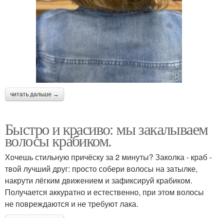
читать дальше →
Быстро и красиво: мы закалываем
волосы крабиком.
Хочешь стильную причёску за 2 минуты? Заколка - краб -
твой лучший друг: просто собери волосы на затылке,
накрути лёгким движением и зафиксируй крабиком.
Получается аккуратно и естественно, при этом волосы
не повреждаются и не требуют лака.