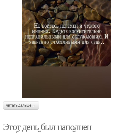
читать дальше →
Этот день был наполнен