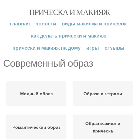
ПРИЧЕСКА И МАКИЯЖ
главная
новости
виды макияжа и причесок
как делать прически и макияж
прически и макияж на дому
игры
отзывы
Современный образ
Модный образ
Образа с гетрами
Образ макияж и
Романтический образ
прическа