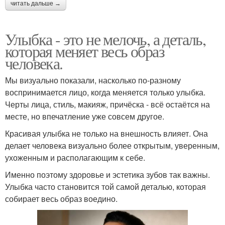
читать дальше →
Улыбка - это не мелочь, а деталь,
которая меняет весь образ
человека.
Мы визуально показали, насколько по-разному
воспринимается лицо, когда меняется только улыбка.
Черты лица, стиль, макияж, причёска - всё остаётся на
месте, но впечатление уже совсем другое.
Красивая улыбка не только на внешность влияет. Она
делает человека визуально более открытым, уверенным,
ухоженным и располагающим к себе.
Именно поэтому здоровье и эстетика зубов так важны.
Улыбка часто становится той самой деталью, которая
собирает весь образ воедино.