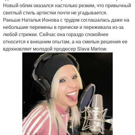
Новый облик оказался настолько резким, что привычный
светлый стиль артистки почти не угадывается.
Раньше Наталья Ионова с трудом соглашалась даже на
небольшие перемены в прическе и переживала из-за
любой стрижки. Сейчас она гораздо спокойнее
относится к внешним опытам, а на смелые решения ее
вдохновляет молодой продюсер Slava Marlow.