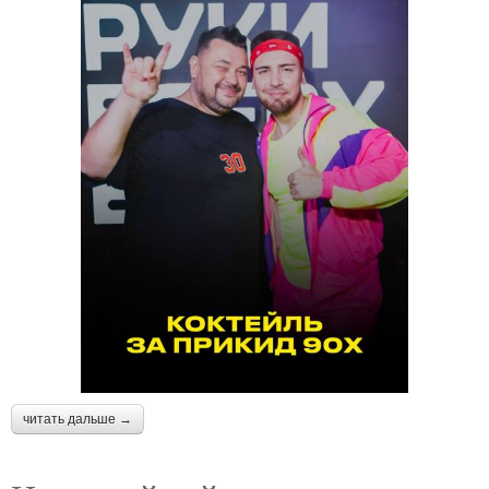
читать дальше →