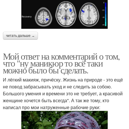
читать дальше →
Мой ответ на комментарий о том,
что "ну маникюр то всё таки
можно было бы сделать.
И лёгкий макияж, причёску. Жизнь на природе - это ещё
не повод забрасывать уход и не следить за собою.
Большого умения и времени это не требует, а красивой
женщине хочется быть всегда". А так же тому, кто
написал про мои натруженные рабочие руки: