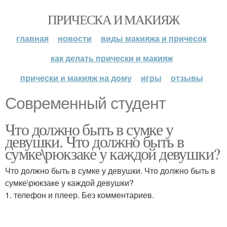
ПРИЧЕСКА И МАКИЯЖ
главная
новости
виды макияжа и причесок
как делать прически и макияж
прически и макияж на дому
игры
отзывы
Современный студент
Что должно быть в сумке у
девушки. Что должно быть в
сумке\рюкзаке у каждой девушки?
Что должно быть в сумке у девушки. Что должно быть в
сумке\рюкзаке у каждой девушки?
1. телефон и плеер. Без комментариев.