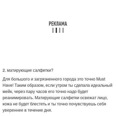
2. матирующие салфетки?
Для большого и загрязненного города это точно Must
Have! Таким образом, если утром ты сделала идеальный
мейк, через пару часов его точно надо будет
реанимировать. Матирующие салфетки освежат лицо,
кожа не будет блестеть и ты точно почувствуешь себя
увереннее в течение дня.