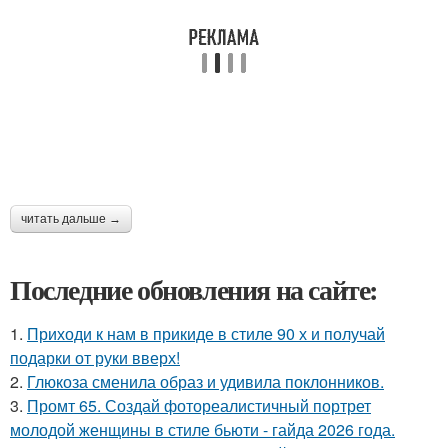
читать дальше →
Последние обновления на сайте:
1.
Приходи к нам в прикиде в стиле 90 х и получай
подарки от руки вверх!
2.
Глюкоза сменила образ и удивила поклонников.
3.
Промт 65. Создай фотореалистичный портрет
молодой женщины в стиле бьюти - гайда 2026 года.