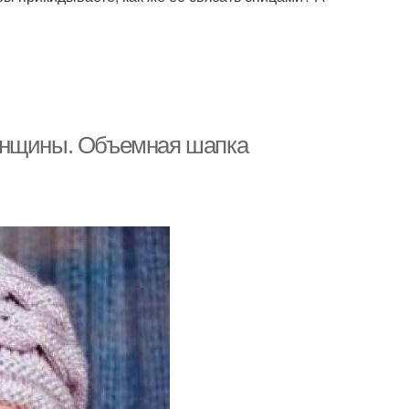
енщины. Объемная шапка