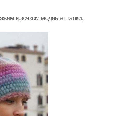
Вяжем крючком модные шапки,