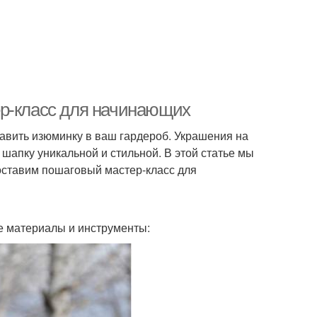
ер-класс для начинающих
бавить изюминку в ваш гардероб. Украшения на
шапку уникальной и стильной. В этой статье мы
оставим пошаговый мастер-класс для
е материалы и инструменты: