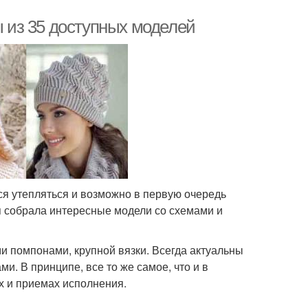
ы из 35 доступных моделей
тся утепляться и возможно в первую очередь
я собрала интересные модели со схемами и
и помпонами, крупной вязки. Всегда актуальны
ми. В принципе, все то же самое, что и в
ах и приемах исполнения.