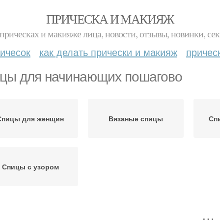
ПРИЧЕСКА И МАКИЯЖ
прическах и макияже лица, новости, отзывы, новинки, сек
ичесок
как делать прически и макияж
причес
цы для начинающих пошагово
Спицы для женщин
Вязаные спицы
Сп
Спицы с узором