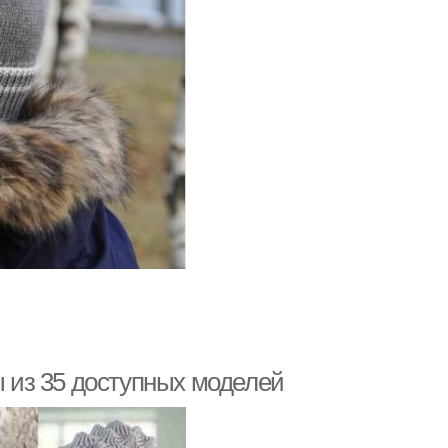
ы из 35 доступных моделей