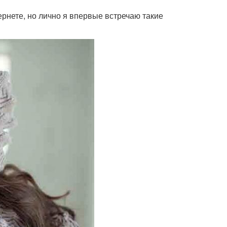
ернете, но лично я впервые встречаю такие