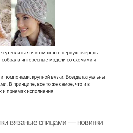
тся утепляться и возможно в первую очередь
я собрала интересные модели со схемами и
и помпонами, крупной вязки. Всегда актуальны
ми. В принципе, все то же самое, что и в
ах и приемах исполнения.
пки вязаные спицами — новинки