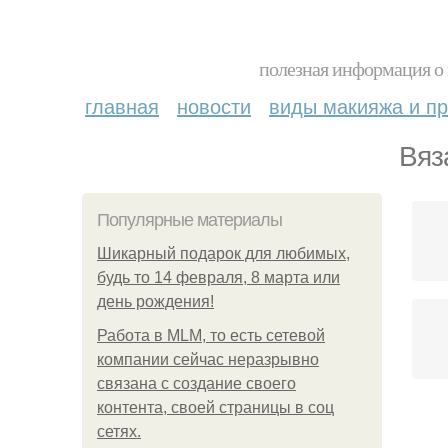
полезная информация о 
главная
новости
виды макияжа и пр
Вяз
Популярные материалы
Шикарный подарок для любимых,
будь то 14 февраля, 8 марта или
день рождения!
Работа в MLM, то есть сетевой
компании сейчас неразрывно
связана с создание своего
контента, своей страницы в соц
сетях.