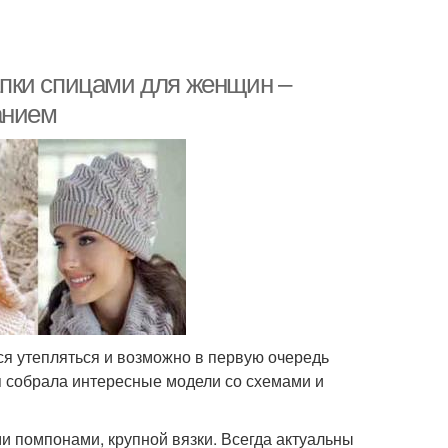
пки спицами для женщин –
анием
тся утепляться и возможно в первую очередь
я собрала интересные модели со схемами и
и помпонами, крупной вязки. Всегда актуальны