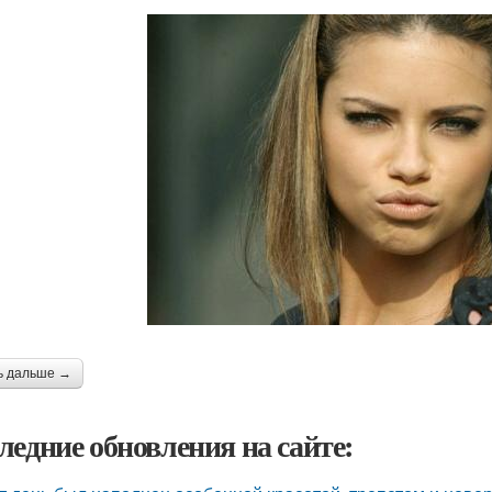
ь дальше →
ледние обновления на сайте: