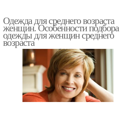
Одежда для среднего возраста
женщин. Особенности подбора
одежды для женщин среднего
возраста