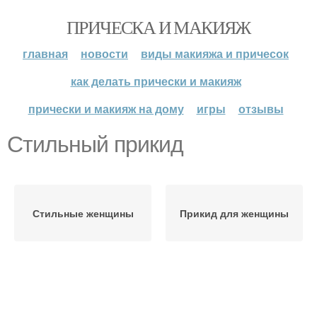
ПРИЧЕСКА И МАКИЯЖ
главная
новости
виды макияжа и причесок
как делать прически и макияж
прически и макияж на дому
игры
отзывы
Стильный прикид
Стильные женщины
Прикид для женщины