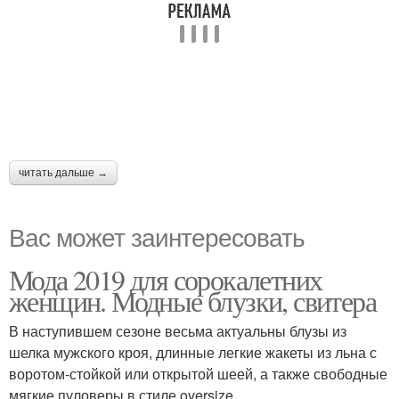
читать дальше →
Вас может заинтересовать
Мода 2019 для сорокалетних
женщин. Модные блузки, свитера
В наступившем сезоне весьма актуальны блузы из
шелка мужского кроя, длинные легкие жакеты из льна с
воротом-стойкой или открытой шеей, а также свободные
мягкие пуловеры в стиле oversize.