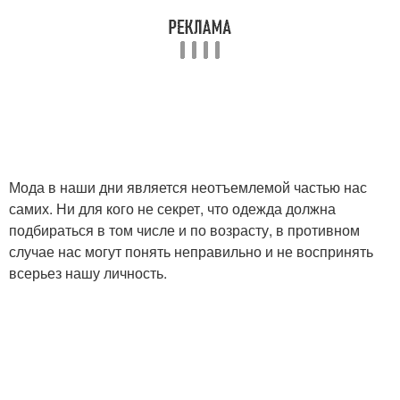
Мода в наши дни является неотъемлемой частью нас
самих. Ни для кого не секрет, что одежда должна
подбираться в том числе и по возрасту, в противном
случае нас могут понять неправильно и не воспринять
всерьез нашу личность.