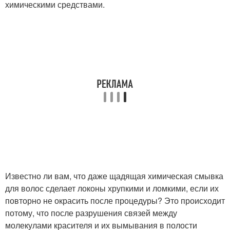
химическими средствами.
Известно ли вам, что даже щадящая химическая смывка
для волос сделает локоны хрупкими и ломкими, если их
повторно не окрасить после процедуры? Это происходит
потому, что после разрушения связей между
молекулами красителя и их вымывания в полости