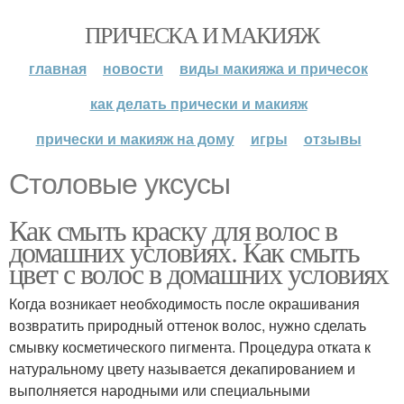
ПРИЧЕСКА И МАКИЯЖ
главная
новости
виды макияжа и причесок
как делать прически и макияж
прически и макияж на дому
игры
отзывы
Столовые уксусы
Как смыть краску для волос в
домашних условиях. Как смыть
цвет с волос в домашних условиях
Когда возникает необходимость после окрашивания
возвратить природный оттенок волос, нужно сделать
смывку косметического пигмента. Процедура отката к
натуральному цвету называется декапированием и
выполняется народными или специальными