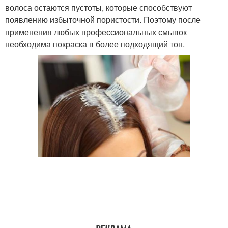
волоса остаются пустоты, которые способствуют
появлению избыточной пористости. Поэтому после
применения любых профессиональных смывок
необходима покраска в более подходящий тон.