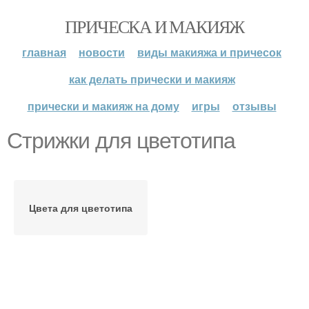
ПРИЧЕСКА И МАКИЯЖ
главная
новости
виды макияжа и причесок
как делать прически и макияж
прически и макияж на дому
игры
отзывы
Стрижки для цветотипа
Цвета для цветотипа