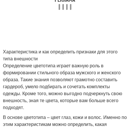
Характеристика и как определить признаки для этого
типа внешности
Определение цветотипа играет важную роль в
формировании стильного образа мужского и женского
образа. Такие знания позволяют грамотно составить
гардероб, умело подбирать и сочетать комплекты
одежды. Кроме того, можно выгодно подчеркнуть свою
внешность, зная те цвета, которые вам больше всего
подходят.
В основе цветотипа – цвет глаз, кожи и волос. Именно по
этим характеристикам можно определить, какая