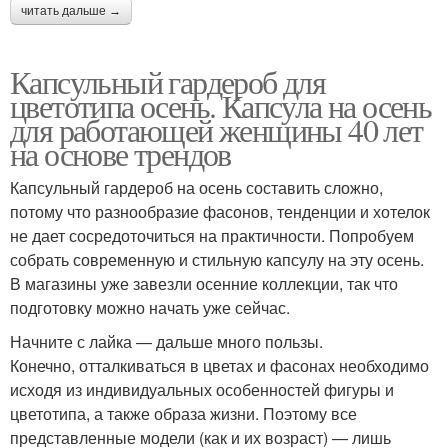
читать дальше →
Капсульный гардероб для
цветотипа осень. Капсула на осень
для работающей женщины 40 лет
на основе трендов
Капсульный гардероб на осень составить сложно,
потому что разнообразие фасонов, тенденции и хотелок
не дает сосредоточиться на практичности. Попробуем
собрать современную и стильную капсулу на эту осень.
В магазины уже завезли осенние коллекции, так что
подготовку можно начать уже сейчас.
Начните с лайка — дальше много пользы.
Конечно, отталкиваться в цветах и фасонах необходимо
исходя из индивидуальных особенностей фигуры и
цветотипа, а также образа жизни. Поэтому все
представленные модели (как и их возраст) — лишь