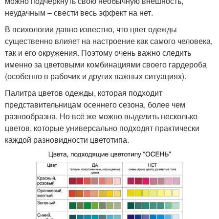
можно подчеркнуть свою необычную внешность,
неудачным – свести весь эффект на нет.
В психологии давно известно, что цвет одежды
существенно влияет на настроение как самого человека,
так и его окружения. Поэтому очень важно следить
именно за цветовыми комбинациями своего гардероба
(особенно в рабочих и других важных ситуациях).
Палитра цветов одежды, которая подходит
представительницам осеннего сезона, более чем
разнообразна. Но всё же можно выделить несколько
цветов, которые универсально подходят практически
каждой разновидности цветотипа.