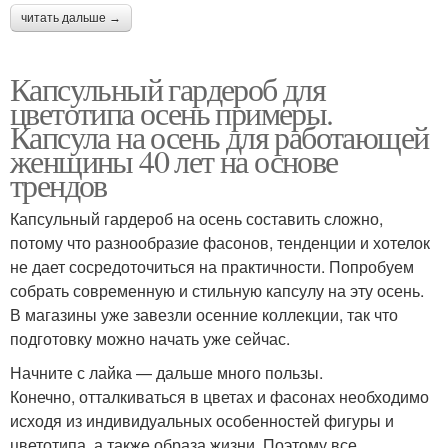
читать дальше →
Капсульный гардероб для
цветотипа осень примеры.
Капсула на осень для работающей
женщины 40 лет на основе
трендов
Капсульный гардероб на осень составить сложно,
потому что разнообразие фасонов, тенденции и хотелок
не дает сосредоточиться на практичности. Попробуем
собрать современную и стильную капсулу на эту осень.
В магазины уже завезли осенние коллекции, так что
подготовку можно начать уже сейчас.
Начните с лайка — дальше много пользы.
Конечно, отталкиваться в цветах и фасонах необходимо
исходя из индивидуальных особенностей фигуры и
цветотипа, а также образа жизни. Поэтому все