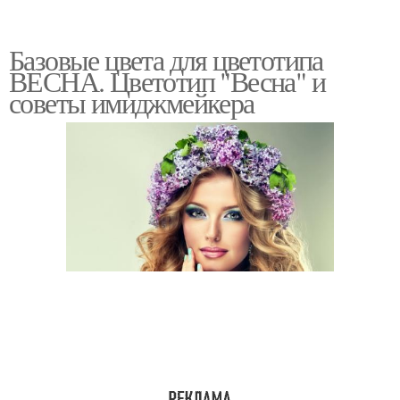
Базовые цвета для цветотипа
ВЕСНА. Цветотип "Весна" и
советы имиджмейкера