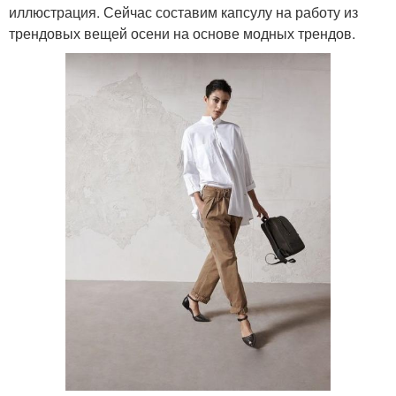
иллюстрация. Сейчас составим капсулу на работу из
трендовых вещей осени на основе модных трендов.