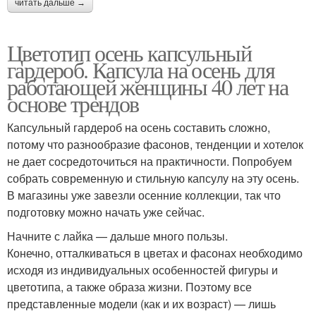
читать дальше →
Цветотип осень капсульный
гардероб. Капсула на осень для
работающей женщины 40 лет на
основе трендов
Капсульный гардероб на осень составить сложно,
потому что разнообразие фасонов, тенденции и хотелок
не дает сосредоточиться на практичности. Попробуем
собрать современную и стильную капсулу на эту осень.
В магазины уже завезли осенние коллекции, так что
подготовку можно начать уже сейчас.
Начните с лайка — дальше много пользы.
Конечно, отталкиваться в цветах и фасонах необходимо
исходя из индивидуальных особенностей фигуры и
цветотипа, а также образа жизни. Поэтому все
представленные модели (как и их возраст) — лишь