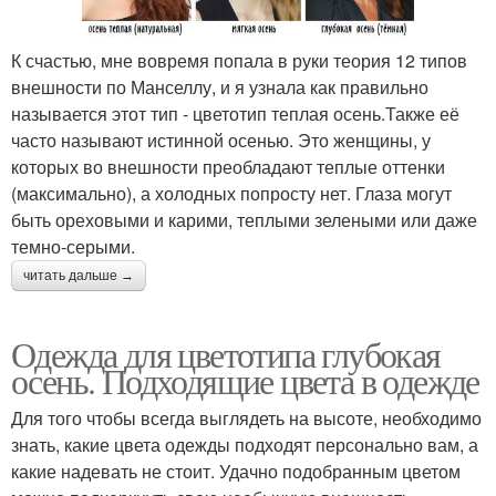
К счастью, мне вовремя попала в руки теория 12 типов
внешности по Манселлу, и я узнала как правильно
называется этот тип - цветотип теплая осень.Также её
часто называют истинной осенью. Это женщины, у
которых во внешности преобладают теплые оттенки
(максимально), а холодных попросту нет. Глаза могут
быть ореховыми и карими, теплыми зелеными или даже
темно-серыми.
читать дальше →
Одежда для цветотипа глубокая
осень. Подходящие цвета в одежде
Для того чтобы всегда выглядеть на высоте, необходимо
знать, какие цвета одежды подходят персонально вам, а
какие надевать не стоит. Удачно подобранным цветом