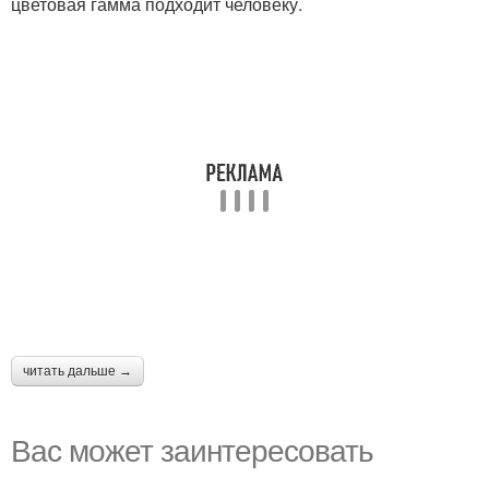
цветовая гамма подходит человеку.
читать дальше →
Вас может заинтересовать