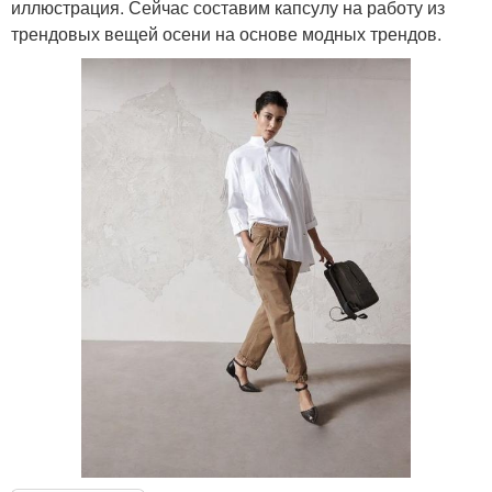
иллюстрация. Сейчас составим капсулу на работу из
трендовых вещей осени на основе модных трендов.