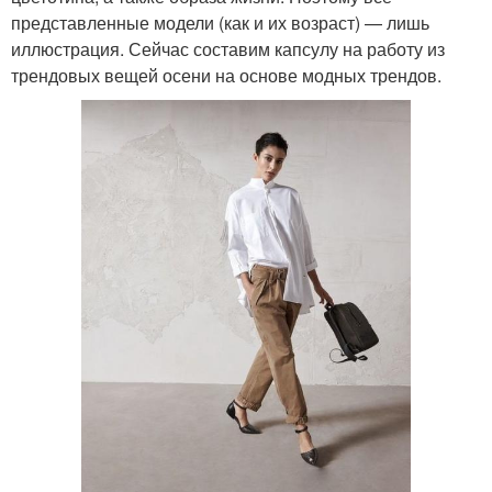
представленные модели (как и их возраст) — лишь
иллюстрация. Сейчас составим капсулу на работу из
трендовых вещей осени на основе модных трендов.