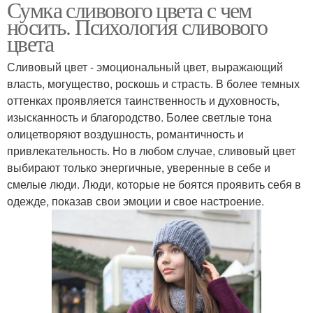
Сумка сливового цвета с чем
носить. Психология сливового
цвета
Сливовый цвет - эмоциональный цвет, выражающий
власть, могущество, роскошь и страсть. В более темных
оттенках проявляется таинственность и духовность,
изысканность и благородство. Более светлые тона
олицетворяют воздушность, романтичность и
привлекательность. Но в любом случае, сливовый цвет
выбирают только энергичные, уверенные в себе и
смелые люди. Люди, которые не боятся проявить себя в
одежде, показав свои эмоции и свое настроение.