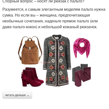
Спорный вопрос – носят ли рюкзак с пальто?
Разумеется, к самым элегантным моделям пальто нужна
сумка. Но если вы – женщина, предпочитающая
необычные сочетания, наденьте прямое пальто (или
даже пальто-кокон) и небольшой кожаный рюкзачок.
читать дальше →