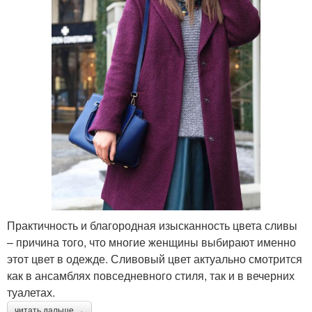
Практичность и благородная изысканность цвета сливы
– причина того, что многие женщины выбирают именно
этот цвет в одежде. Сливовый цвет актуально смотрится
как в ансамблях повседневного стиля, так и в вечерних
туалетах.
читать дальше →