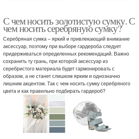
С чем носить золотистую сумку. С
чем носить серебряную сумку?
Серебряная сумка – яркий и привлекающий внимание
аксессуар, поэтому при выборе гардероба следует
придерживаться определенных рекомендаций. Важно
сохранить ту грань, при которой аксессуар из
серебристого материала будет гармонировать с
образом, а не станет слишком ярким и однозначно
лишним акцентом. Так с чем носить сумку серебряного
цвета и как правильно подбирать гардероб?