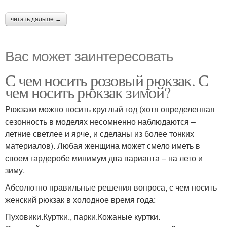
читать дальше →
Вас может заинтересовать
С чем носить розовый рюкзак. С
чем носить рюкзак зимой?
Рюкзаки можно носить круглый год (хотя определенная
сезонность в моделях несомненно наблюдаются –
летние светлее и ярче, и сделаны из более тонких
материалов). Любая женщина может смело иметь в
своем гардеробе минимум два варианта – на лето и
зиму.
Абсолютно правильные решения вопроса, с чем носить
женский рюкзак в холодное время года:
Пуховики.Куртки., парки.Кожаные куртки.