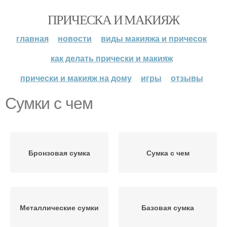
ПРИЧЕСКА И МАКИЯЖ
главная
новости
виды макияжа и причесок
как делать прически и макияж
прически и макияж на дому
игры
отзывы
Сумки с чем
Бронзовая сумка
Сумка с чем
Металлические сумки
Базовая сумка