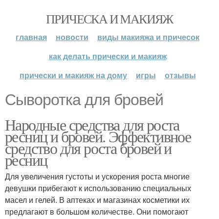
ПРИЧЕСКА И МАКИЯЖ
главная
новости
виды макияжа и причесок
как делать прически и макияж
прически и макияж на дому
игры
отзывы
Сыворотка для бровей
Народные средства для роста
ресниц и бровей. Эффективное
средство для роста бровей и
ресниц
Для увеличения густоты и ускорения роста многие
девушки прибегают к использованию специальных
масел и гелей. В аптеках и магазинах косметики их
предлагают в большом количестве. Они помогают