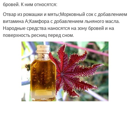
бровей. К ним относятся:
Отвар из ромашки и мяты;Морковный сок с добавлением
витамина А;Камфора с добавлением льняного масла.
Народные средства наносятся на зону бровей и на
поверхность ресниц перед сном.