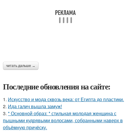
читать дальше →
Последние обновления на сайте:
1.
Искусство и мода сквозь века: от Египта до пластики.
2.
Ида галич вышла замуж!
3.
* Основной образ: * стильная молодая женщина с
пышными кудрявыми волосами, собранными наверх в
объёмную причёску.