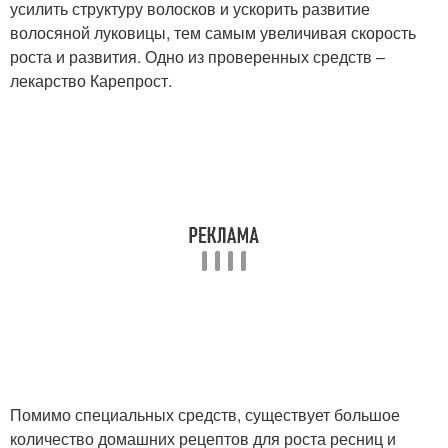
усилить структуру волосков и ускорить развитие
волосяной луковицы, тем самым увеличивая скорость
роста и развития. Одно из проверенных средств –
лекарство Карепрост.
Помимо специальных средств, существует большое
количество домашних рецептов для роста ресниц и