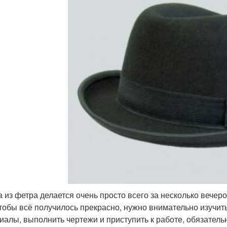
 из фетра делается очень просто всего за несколько вечеро
чтобы всё получилось прекрасно, нужно внимательно изучит
иалы, выполнить чертежи и приступить к работе, обязатель