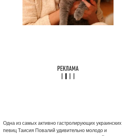
Одна из самых активно гастролирующих украинских
певиц Таисия Повалий удивительно молодо и