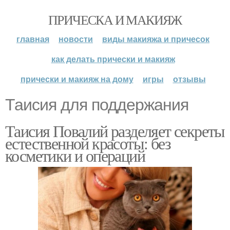
ПРИЧЕСКА И МАКИЯЖ
главная
новости
виды макияжа и причесок
как делать прически и макияж
прически и макияж на дому
игры
отзывы
Таисия для поддержания
Таисия Повалий разделяет секреты
естественной красоты: без
косметики и операций