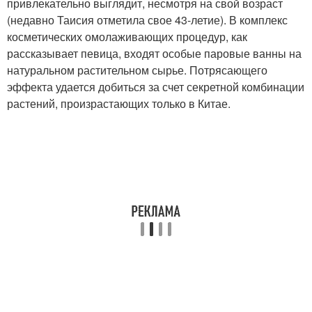
привлекательно выглядит, несмотря на свой возраст
(недавно Таисия отметила свое 43-летие). В комплекс
косметических омолаживающих процедур, как
рассказывает певица, входят особые паровые ванны на
натуральном растительном сырье. Потрясающего
эффекта удается добиться за счет секретной комбинации
растений, произрастающих только в Китае.