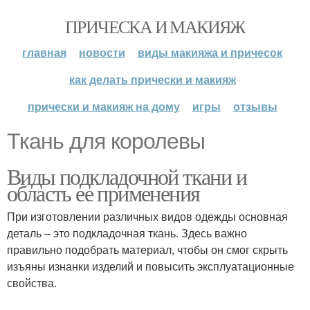
ПРИЧЕСКА И МАКИЯЖ
главная
новости
виды макияжа и причесок
как делать прически и макияж
прически и макияж на дому
игры
отзывы
Ткань для королевы
Виды подкладочной ткани и
область ее применения
При изготовлении различных видов одежды основная
деталь – это подкладочная ткань. Здесь важно
правильно подобрать материал, чтобы он смог скрыть
изъяны изнанки изделий и повысить эксплуатационные
свойства.