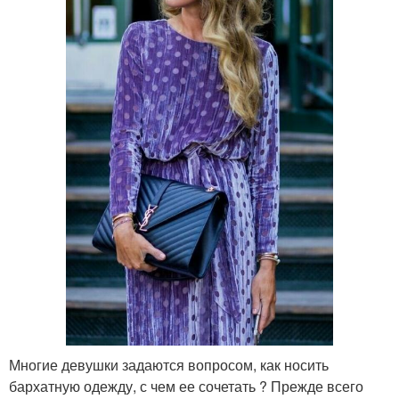
Многие девушки задаются вопросом, как носить
бархатную одежду, с чем ее сочетать ? Прежде всего