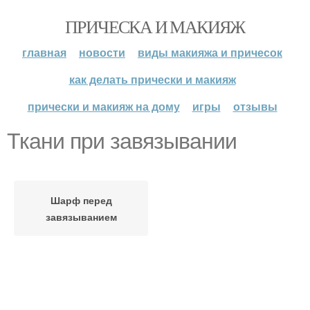
ПРИЧЕСКА И МАКИЯЖ
главная
новости
виды макияжа и причесок
как делать прически и макияж
прически и макияж на дому
игры
отзывы
Ткани при завязывании
Шарф перед
завязыванием