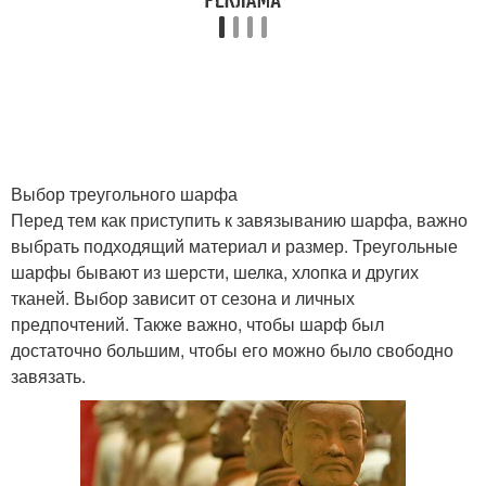
Выбор треугольного шарфа
Перед тем как приступить к завязыванию шарфа, важно
выбрать подходящий материал и размер. Треугольные
шарфы бывают из шерсти, шелка, хлопка и других
тканей. Выбор зависит от сезона и личных
предпочтений. Также важно, чтобы шарф был
достаточно большим, чтобы его можно было свободно
завязать.