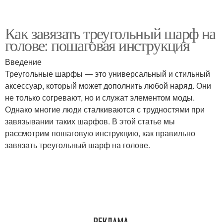
Как завязать треугольный шарф на
голове: пошаговая инструкция
Введение
Треугольные шарфы — это универсальный и стильный
аксессуар, который может дополнить любой наряд. Они
не только согревают, но и служат элементом моды.
Однако многие люди сталкиваются с трудностями при
завязывании таких шарфов. В этой статье мы
рассмотрим пошаговую инструкцию, как правильно
завязать треугольный шарф на голове.