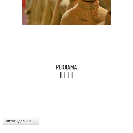
читать дальше →