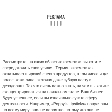
Рассмотрите, на каких областях косметики вы хотите
сосредоточить свои усилия. Термин «косметика»
охватывает широкий спектр продуктов, в том числе и для
волос, кожи лица, включая даже зубную пасту и
дезодорант. Так что очень важно знать, на чем вы хотите
сконцентрироваться на начальном этапе. Ваш бизнес
будет успешнее, если вы изначально сузите сферу
деятельности. Например, «Poppy's Lipsticks» популярны
по всему миру, вполне вероятно, потому что они не