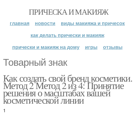
ПРИЧЕСКА И МАКИЯЖ
главная
новости
виды макияжа и причесок
как делать прически и макияж
прически и макияж на дому
игры
отзывы
Товарный знак
Как создать свой бренд косметики.
Метод 2 Метод 2 из 4: Принятие
решения о масштабах вашей
косметической линии
1