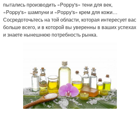
пытались производить «Poppy's» тени для век,
«Poppy's» шампуни и «Poppy's» крем для кожи…
Сосредоточьтесь на той области, которая интересует вас
больше всего, и в которой вы уверенны в ваших успехах
и знаете нынешнюю потребность рынка.